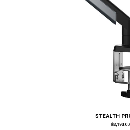
STEALTH PRO
฿3,190.00