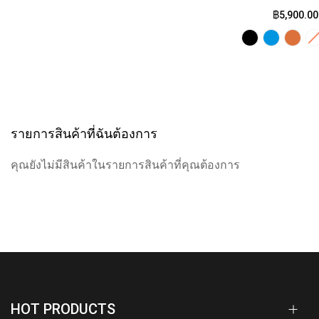
฿5,900.00
รายการสินค้าที่ฉันต้องการ
คุณยังไม่มีสินค้าในรายการสินค้าที่คุณต้องการ
HOT PRODUCTS