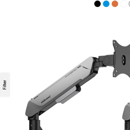
Filter