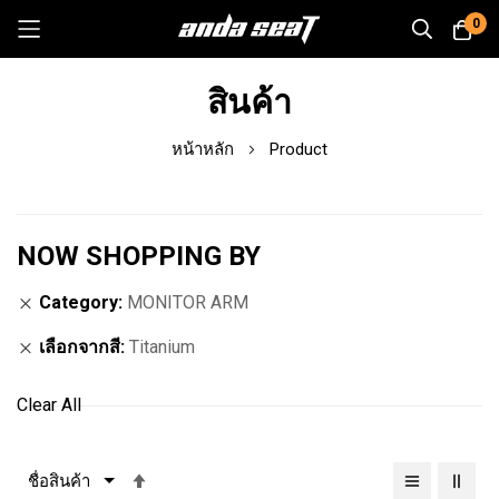
0
Skip
สินค้า
to
Content
หน้าหลัก
Product
NOW SHOPPING BY
Category
MONITOR ARM
เลือกจากสี
Titanium
Clear All
เรียง