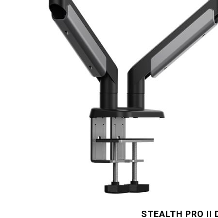
STEALTH PRO II 