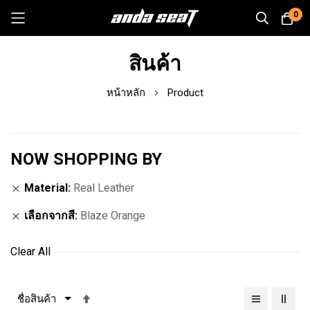
0
Skip
สินค้า
to
Content
หน้าหลัก
Product
NOW SHOPPING BY
Material
Real Leather
เลือกจากสี
Blaze Orange
Clear All
เรียง