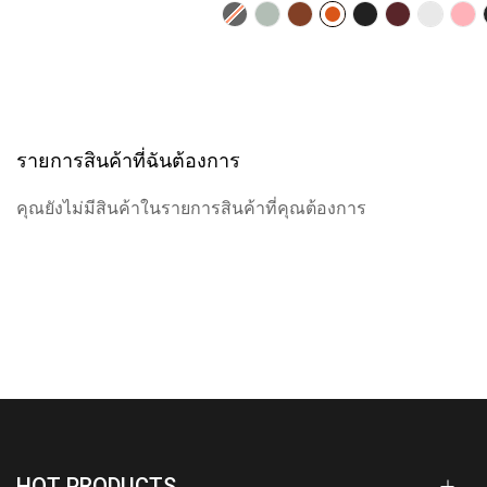
รายการสินค้าที่ฉันต้องการ
คุณยังไม่มีสินค้าในรายการสินค้าที่คุณต้องการ
HOT PRODUCTS