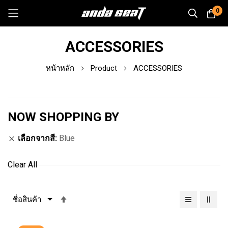
0
Skip
ACCESSORIES
to
Content
หน้าหลัก
Product
ACCESSORIES
NOW SHOPPING BY
เลือกจากสี
Blue
Clear All
เรียง
จาก
มาก