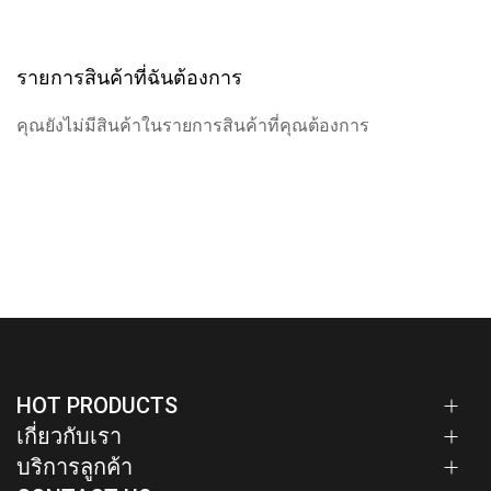
รายการสินค้าที่ฉันต้องการ
คุณยังไม่มีสินค้าในรายการสินค้าที่คุณต้องการ
HOT PRODUCTS
เกี่ยวกับเรา
บริการลูกค้า