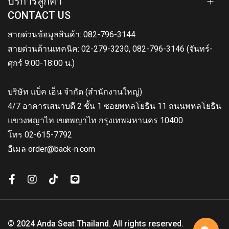
บริการลูกค้า
CONTACT US
สายด่วนข้อมูลสินค้า: 082-796-3144
สายด่วนด้านเทคนิค: 02-279-3230, 082-796-3146 (จันทร์-
ศุกร์ 9:00-18:00 น.)
บริษัท แบ็ค เอ็น จำกัด (สำนักงานใหญ่)
4/7 อาคารเสนาบดี 2 ชั้น 1 ซอยพหลโยธิน 11 ถนนพหลโยธิน
แขวงพญาไท เขตพญาไท กรุงเทพมหานคร 10400
โทร 02-615-7792
อีเมล order@back-n.com
© 2024 Anda Seat Thailand. All rights reserved.