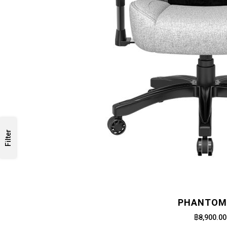
Filter
PHANTOM 
฿8,900.00