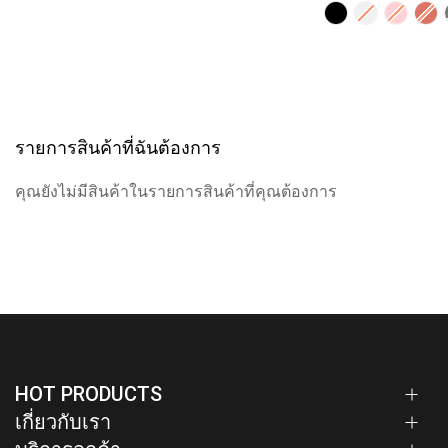
รายการสินค้าที่ฉันต้องการ
คุณยังไม่มีสินค้าในรายการสินค้าที่คุณต้องการ
HOT PRODUCTS
เกี่ยวกับเรา