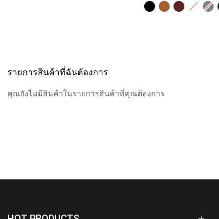
รายการสินค้าที่ฉันต้องการ
คุณยังไม่มีสินค้าในรายการสินค้าที่คุณต้องการ
HOT PRODUCTS