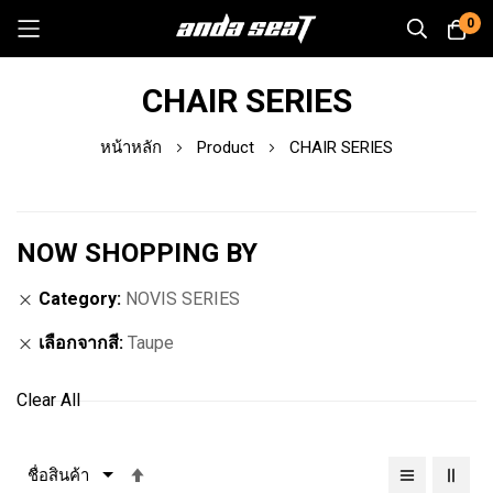
0
Skip
CHAIR SERIES
to
Content
หน้าหลัก
Product
CHAIR SERIES
NOW SHOPPING BY
Category
NOVIS SERIES
เลือกจากสี
Taupe
Clear All
เรียง