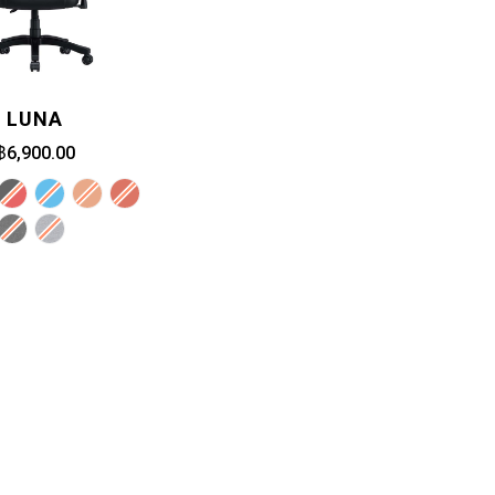
LUNA
฿6,900.00