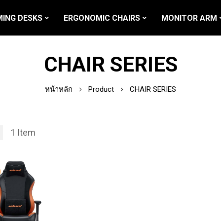
ING DESKS
ERGONOMIC CHAIRS
MONITOR ARM
CHAIR SERIES
หน้าหลัก
Product
CHAIR SERIES
1
Item