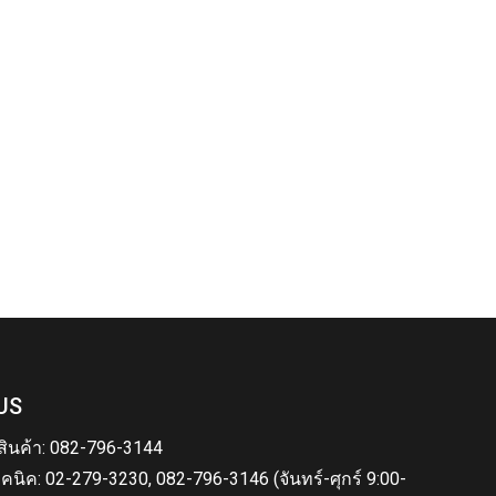
US
สินค้า: 082-796-3144
คนิค: 02-279-3230, 082-796-3146 (จันทร์-ศุกร์ 9:00-