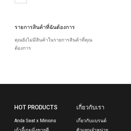
รายการสินค้าที่ฉันต้องการ
คุณยังไม่มีสินค้าในรายการสินค้าที่คุณ
ต้องการ
HOT PRODUCTS
เกี่ยวกับเรา
Anda Seat x Minions
เกี่ยวกับแบรนด์
เก้าอี้เกมมิ่งขายดี
ตัวแทนจำหน่าย