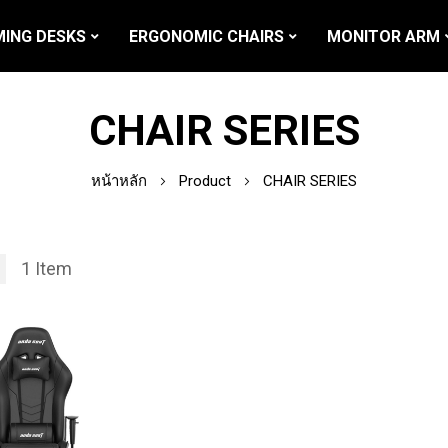
ING DESKS
ERGONOMIC CHAIRS
MONITOR ARM
CHAIR SERIES
หน้าหลัก
Product
CHAIR SERIES
1
Item