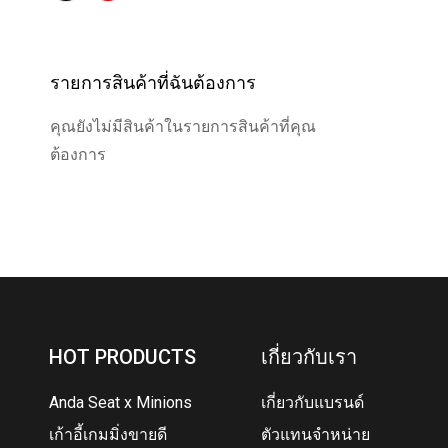
รายการสินค้าที่ฉันต้องการ
คุณยังไม่มีสินค้าในรายการสินค้าที่คุณ
ต้องการ
HOT PRODUCTS
เกี่ยวกับเรา
Anda Seat x Minions
เกี่ยวกับแบรนด์
เก้าอี้เกมมิ่งขายดี
ตัวแทนจำหน่าย