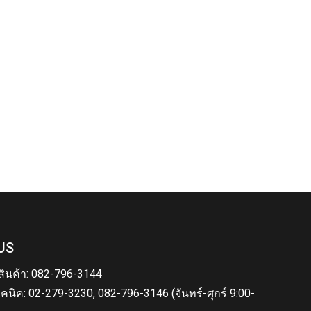
US
สินค้า: 082-796-3144
คนิค: 02-279-3230, 082-796-3146 (จันทร์-ศุกร์ 9:00-