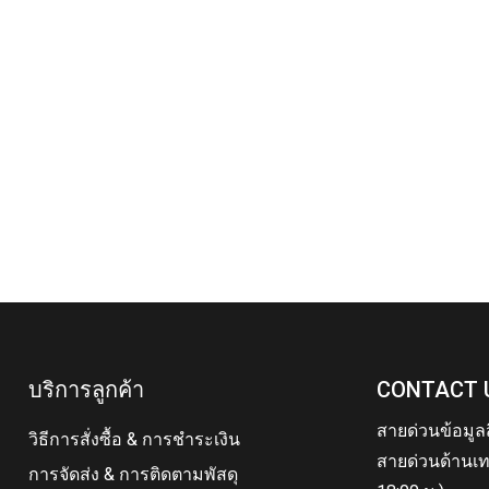
บริการลูกค้า
CONTACT 
สายด่วนข้อมูล
วิธีการสั่งซื้อ & การชำระเงิน
สายด่วนด้านเท
การจัดส่ง & การติดตามพัสดุ