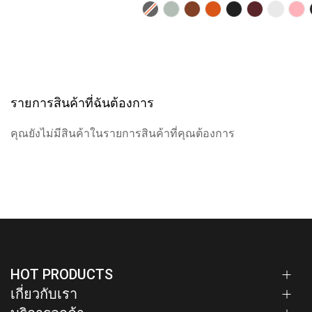
รายการสินค้าที่ฉันต้องการ
คุณยังไม่มีสินค้าในรายการสินค้าที่คุณต้องการ
HOT PRODUCTS
เกี่ยวกับเรา