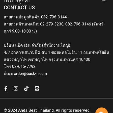
บริการลูกค้า
CONTACT US
สายด่วนข้อมูลสินค้า: 082-796-3144
สายด่วนด้านเทคนิค: 02-279-3230, 082-796-3146 (จันทร์-
ศุกร์ 9:00-18:00 น.)
บริษัท แบ็ค เอ็น จำกัด (สำนักงานใหญ่)
4/7 อาคารเสนาบดี 2 ชั้น 1 ซอยพหลโยธิน 11 ถนนพหลโยธิน
แขวงพญาไท เขตพญาไท กรุงเทพมหานคร 10400
โทร 02-615-7792
อีเมล order@back-n.com
© 2024 Anda Seat Thailand. All rights reserved.