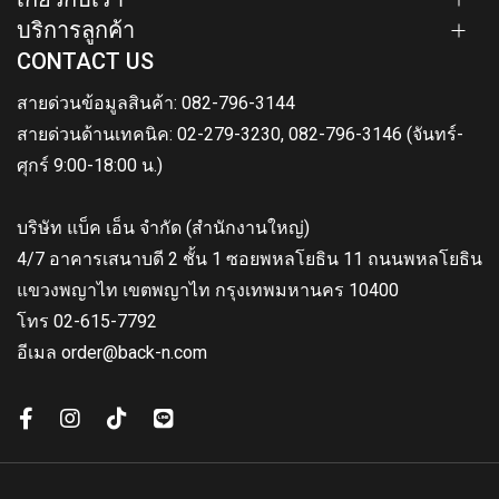
บริการลูกค้า
CONTACT US
สายด่วนข้อมูลสินค้า: 082-796-3144
สายด่วนด้านเทคนิค: 02-279-3230, 082-796-3146 (จันทร์-
ศุกร์ 9:00-18:00 น.)
บริษัท แบ็ค เอ็น จำกัด (สำนักงานใหญ่)
4/7 อาคารเสนาบดี 2 ชั้น 1 ซอยพหลโยธิน 11 ถนนพหลโยธิน
แขวงพญาไท เขตพญาไท กรุงเทพมหานคร 10400
โทร 02-615-7792
อีเมล order@back-n.com