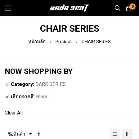
0
Skip
CHAIR SERIES
to
Content
หน้าหลัก
Product
CHAIR SERIES
NOW SHOPPING BY
Category
DARK SERIES
เลือกจากสี
Black
Clear All
เรียง