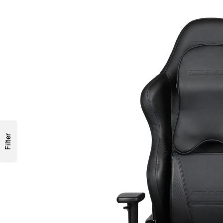
Filter