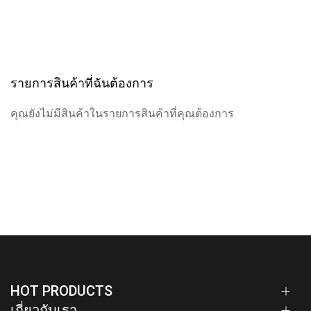
รายการสินค้าที่ฉันต้องการ
คุณยังไม่มีสินค้าในรายการสินค้าที่คุณต้องการ
HOT PRODUCTS
เกี่ยวกับเรา