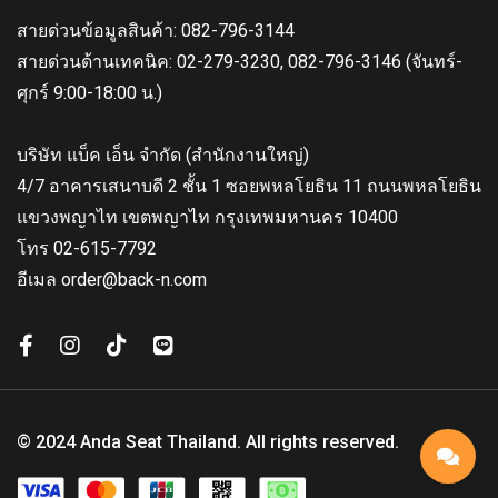
สายด่วนข้อมูลสินค้า: 082-796-3144
สายด่วนด้านเทคนิค: 02-279-3230, 082-796-3146 (จันทร์-
ศุกร์ 9:00-18:00 น.)
บริษัท แบ็ค เอ็น จำกัด (สำนักงานใหญ่)
4/7 อาคารเสนาบดี 2 ชั้น 1 ซอยพหลโยธิน 11 ถนนพหลโยธิน
แขวงพญาไท เขตพญาไท กรุงเทพมหานคร 10400
โทร 02-615-7792
อีเมล order@back-n.com
© 2024 Anda Seat Thailand. All rights reserved.