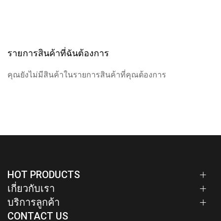
รายการสินค้าที่ฉันต้องการ
คุณยังไม่มีสินค้าในรายการสินค้าที่คุณต้องการ
HOT PRODUCTS
เกี่ยวกับเรา
บริการลูกค้า
CONTACT US