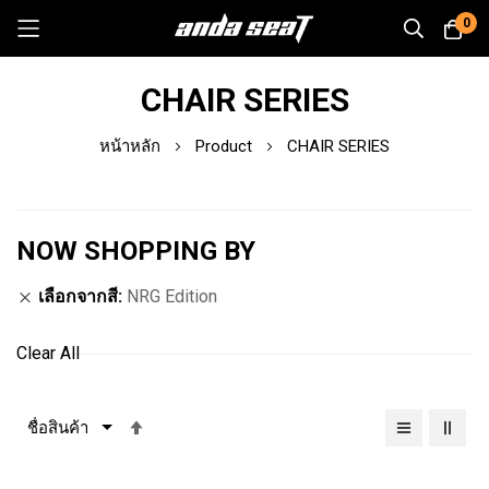
0
Skip
CHAIR SERIES
to
Content
หน้าหลัก
Product
CHAIR SERIES
NOW SHOPPING BY
เลือกจากสี
NRG Edition
Clear All
เรียง
จาก
มาก