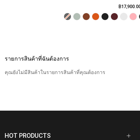
฿17,900.0
รายการสินค้าที่ฉันต้องการ
คุณยังไม่มีสินค้าในรายการสินค้าที่คุณต้องการ
HOT PRODUCTS