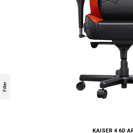
Filter
KAISER 4 6D 