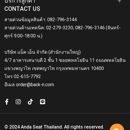
บริการลูกค้า
CONTACT US
สายด่วนข้อมูลสินค้า: 082-796-3144
สายด่วนด้านเทคนิค: 02-279-3230, 082-796-3146 (จันทร์-
ศุกร์ 9:00-18:00 น.)
บริษัท แบ็ค เอ็น จำกัด (สำนักงานใหญ่)
4/7 อาคารเสนาบดี 2 ชั้น 1 ซอยพหลโยธิน 11 ถนนพหลโยธิน
แขวงพญาไท เขตพญาไท กรุงเทพมหานคร 10400
โทร 02-615-7792
อีเมล order@back-n.com
© 2024 Anda Seat Thailand. All rights reserved.