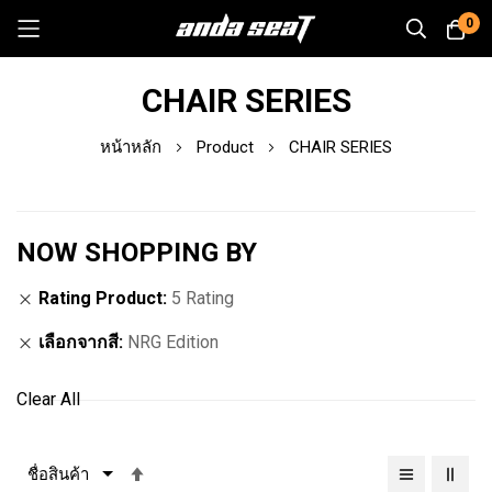
0
Skip
CHAIR SERIES
to
Content
หน้าหลัก
Product
CHAIR SERIES
NOW SHOPPING BY
Rating Product
5 Rating
เลือกจากสี
NRG Edition
Clear All
เรียง