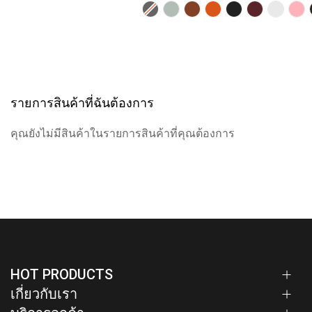
รายการสินค้าที่ฉันต้องการ
คุณยังไม่มีสินค้าในรายการสินค้าที่คุณต้องการ
HOT PRODUCTS
เกี่ยวกับเรา