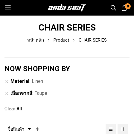
0
Skip
CHAIR SERIES
to
Content
หน้าหลัก
Product
CHAIR SERIES
NOW SHOPPING BY
Material
Linen
เลือกจากสี
Taupe
Clear All
เรียง