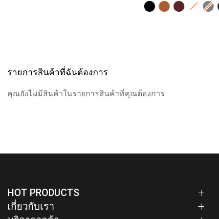
รายการสินค้าที่ฉันต้องการ
คุณยังไม่มีสินค้าในรายการสินค้าที่คุณต้องการ
HOT PRODUCTS
เกี่ยวกับเรา