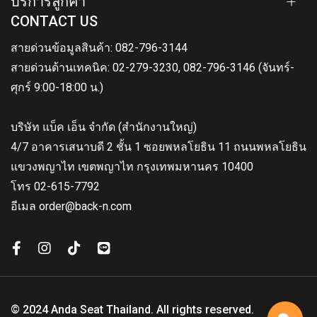
บริการลูกค้า
CONTACT US
สายด่วนข้อมูลสินค้า: 082-796-3144
สายด่วนด้านเทคนิค: 02-279-3230, 082-796-3146 (จันทร์-
ศุกร์ 9:00-18:00 น.)
บริษัท แบ็ค เอ็น จำกัด (สำนักงานใหญ่)
4/7 อาคารเสนาบดี 2 ชั้น 1 ซอยพหลโยธิน 11 ถนนพหลโยธิน
แขวงพญาไท เขตพญาไท กรุงเทพมหานคร 10400
โทร 02-615-7792
อีเมล order@back-n.com
© 2024 Anda Seat Thailand. All rights reserved.