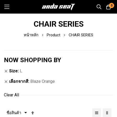
0
Skip
CHAIR SERIES
to
Content
หน้าหลัก
Product
CHAIR SERIES
NOW SHOPPING BY
Size
L
เลือกจากสี
Blaze Orange
Clear All
เรียง