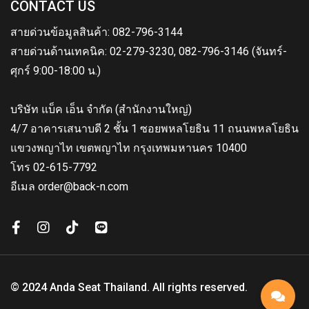
CONTACT US
สายด่วนข้อมูลสินค้า: 082-796-3144
สายด่วนด้านเทคนิค: 02-279-3230, 082-796-3146 (จันทร์-
ศุกร์ 9:00-18:00 น.)
บริษัท แบ็ค เอ็น จำกัด (สำนักงานใหญ่)
4/7 อาคารเสนาบดี 2 ชั้น 1 ซอยพหลโยธิน 11 ถนนพหลโยธิน
แขวงพญาไท เขตพญาไท กรุงเทพมหานคร 10400
โทร 02-615-7792
อีเมล order@back-n.com
© 2024 Anda Seat Thailand. All rights reserved.