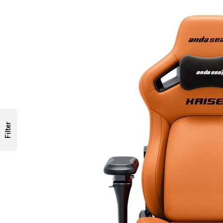
Filter