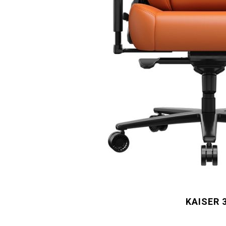
KAISER 