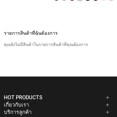
รายการสินค้าที่ฉันต้องการ
คุณยังไม่มีสินค้าในรายการสินค้าที่คุณต้องการ
HOT PRODUCTS
เกี่ยวกับเรา
บริการลูกค้า