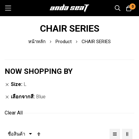
0
Skip
CHAIR SERIES
to
Content
หน้าหลัก
Product
CHAIR SERIES
NOW SHOPPING BY
Size
L
เลือกจากสี
Blue
Clear All
เรียง