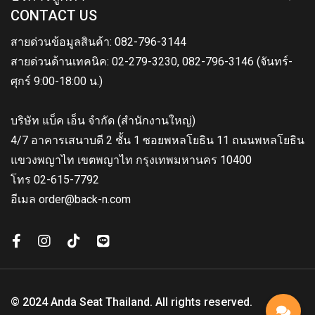
CONTACT US
สายด่วนข้อมูลสินค้า: 082-796-3144
สายด่วนด้านเทคนิค: 02-279-3230, 082-796-3146 (จันทร์-
ศุกร์ 9:00-18:00 น.)
บริษัท แบ็ค เอ็น จำกัด (สำนักงานใหญ่)
4/7 อาคารเสนาบดี 2 ชั้น 1 ซอยพหลโยธิน 11 ถนนพหลโยธิน
แขวงพญาไท เขตพญาไท กรุงเทพมหานคร 10400
โทร 02-615-7792
อีเมล order@back-n.com
© 2024 Anda Seat Thailand. All rights reserved.