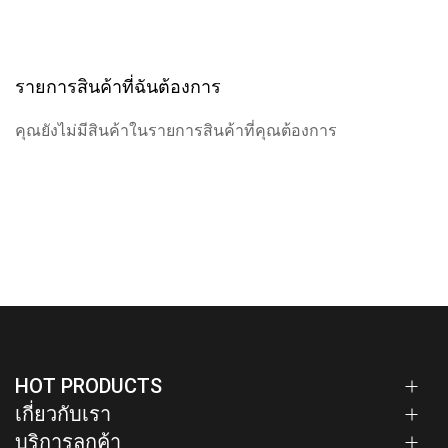
รายการสินค้าที่ฉันต้องการ
คุณยังไม่มีสินค้าในรายการสินค้าที่คุณต้องการ
HOT PRODUCTS
เกี่ยวกับเรา
บริการลูกค้า