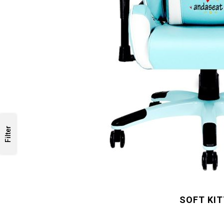
Filter
SOFT KI