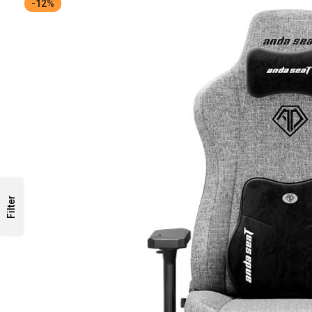
-12%
Filter