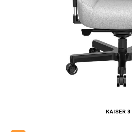
KAISER 3