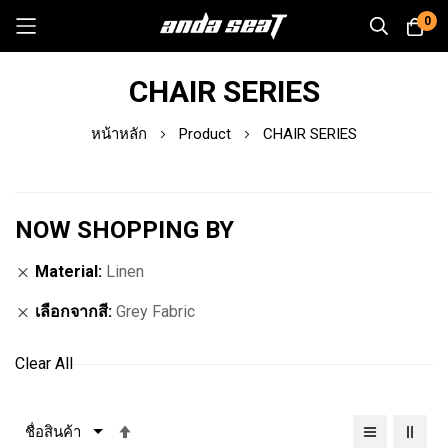
0
Skip
CHAIR SERIES
to
Content
หน้าหลัก
Product
CHAIR SERIES
NOW SHOPPING BY
Material
Linen
เลือกจากสี
Grey Fabric
Clear All
เรียง