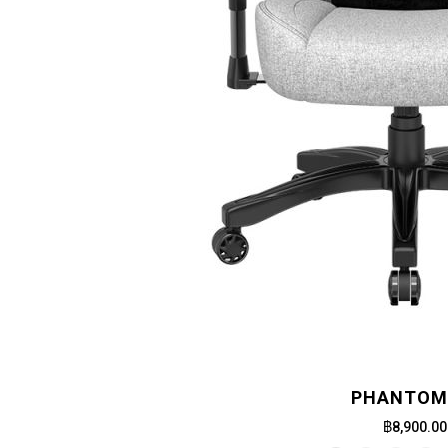
PHANTOM 
฿8,900.00