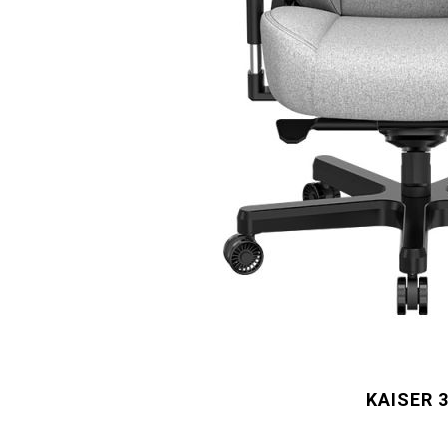
KAISER 3