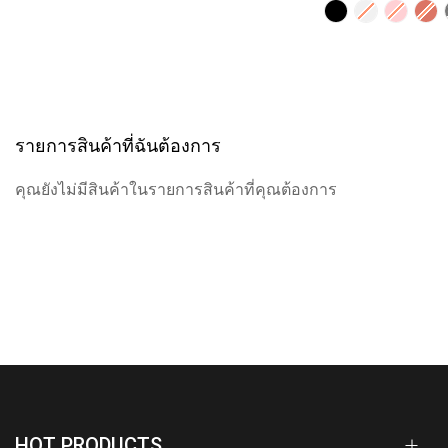
รายการสินค้าที่ฉันต้องการ
คุณยังไม่มีสินค้าในรายการสินค้าที่คุณต้องการ
HOT PRODUCTS