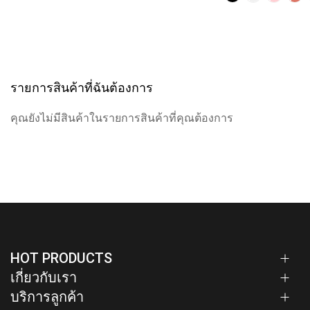
รายการสินค้าที่ฉันต้องการ
คุณยังไม่มีสินค้าในรายการสินค้าที่คุณต้องการ
HOT PRODUCTS
เกี่ยวกับเรา
บริการลูกค้า