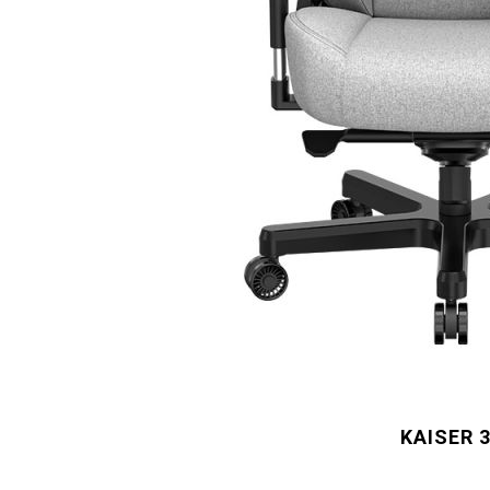
KAISER 3