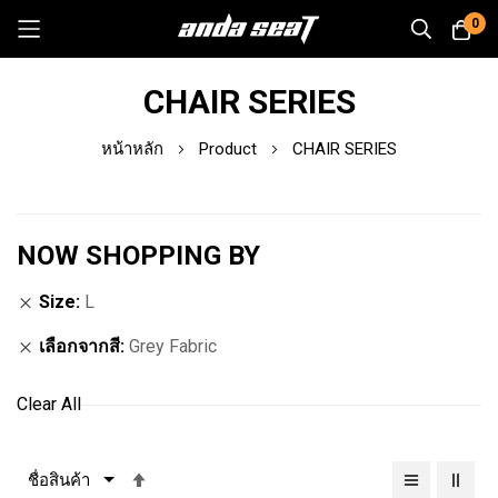
0
Skip
CHAIR SERIES
to
Content
หน้าหลัก
Product
CHAIR SERIES
NOW SHOPPING BY
Size
L
เลือกจากสี
Grey Fabric
Clear All
เรียง