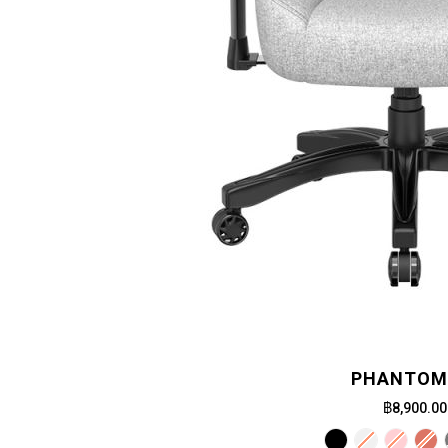
PHANTOM 
฿8,900.00