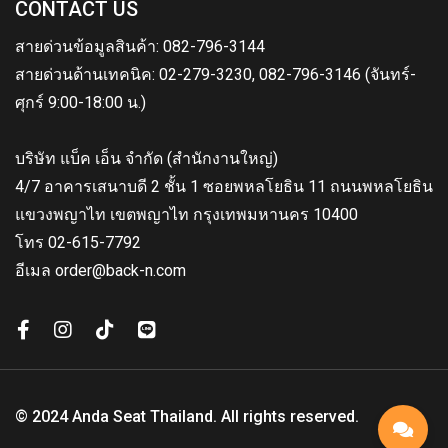
CONTACT US
สายด่วนข้อมูลสินค้า: 082-796-3144
สายด่วนด้านเทคนิค: 02-279-3230, 082-796-3146 (จันทร์-
ศุกร์ 9:00-18:00 น.)
บริษัท แบ็ค เอ็น จำกัด (สำนักงานใหญ่)
4/7 อาคารเสนาบดี 2 ชั้น 1 ซอยพหลโยธิน 11 ถนนพหลโยธิน
แขวงพญาไท เขตพญาไท กรุงเทพมหานคร 10400
โทร 02-615-7792
อีเมล order@back-n.com
© 2024 Anda Seat Thailand. All rights reserved.