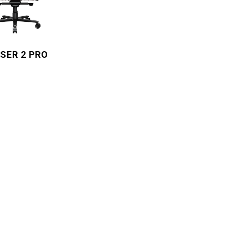
SER 2 PRO