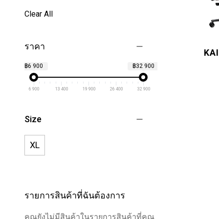
Clear All
ราคา
KAI
฿6 900
฿32 900
6 900
13 400
19 900
26 400
32 900
Size
XL
รายการสินค้าที่ฉันต้องการ
คุณยังไม่มีสินค้าในรายการสินค้าที่คุณ