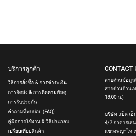
บริการลูกค้า
CONTACT 
สายด่วนข้อมูล
วิธีการสั่งซื้อ & การชำระเงิน
สายด่วนด้านเท
การจัดส่ง & การติดตามพัสดุ
18:00 น.)
การรับประกัน
คำถามที่พบบ่อย (FAQ)
บริษัท แบ็ค เอ
คู่มือการใช้งาน & วิธีประกอบ
4/7 อาคารเสน
เปรียบเทียบสินค้า
แขวงพญาไท เ