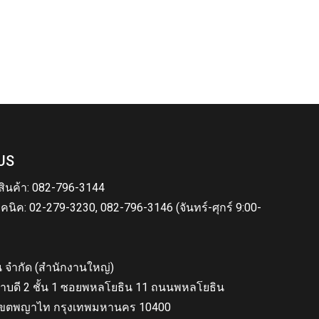
US
สินค้า: 082-796-3144
คนิค: 02-279-3230, 082-796-3146 (จันทร์-ศุกร์ 9:00-
็น จำกัด (สำนักงานใหญ่)
าบดี 2 ชั้น 1 ซอยพหลโยธิน 11 ถนนพหลโยธิน
ขตพญาไท กรุงเทพมหานคร 10400