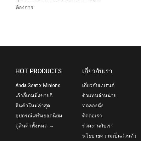
ต้องการ
HOT PRODUCTS
เกี่ยวกับเรา
Anda Seat x Minions
เกี่ยวกับแบรนด์
เก้าอี้เกมมิ่งขายดี
ตัวแทนจำหน่าย
สินค้าใหม่ล่าสุด
ทดลองนั่ง
อุปกรณ์เสริมยอดนิยม
ติดต่อเรา
ดูสินค้าทั้งหมด →
ร่วมงานกับเรา
นโยบายความเป็นส่วนตัว