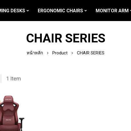
ING DESKS
ERGONOMIC CHAIRS
MONITOR ARM
CHAIR SERIES
หน้าหลัก
Product
CHAIR SERIES
1
Item