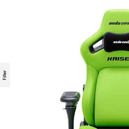
Filter