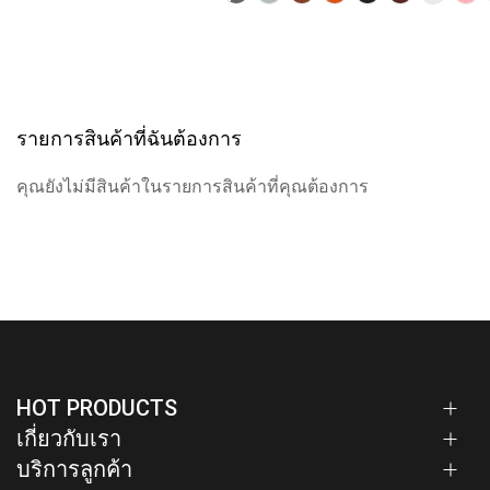
รายการสินค้าที่ฉันต้องการ
คุณยังไม่มีสินค้าในรายการสินค้าที่คุณต้องการ
HOT PRODUCTS
เกี่ยวกับเรา
บริการลูกค้า