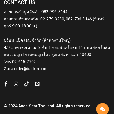
CONTACT US
สายด่วนข้อมูลสินค้า: 082-796-3144
สายด่วนด้านเทคนิค: 02-279-3230, 082-796-3146 (จันทร์-
ศุกร์ 9:00-18:00 น.)
บริษัท แบ็ค เอ็น จำกัด (สำนักงานใหญ่)
4/7 อาคารเสนาบดี 2 ชั้น 1 ซอยพหลโยธิน 11 ถนนพหลโยธิน
แขวงพญาไท เขตพญาไท กรุงเทพมหานคร 10400
โทร 02-615-7792
อีเมล order@back-n.com
© 2024 Anda Seat Thailand. All rights reserved.