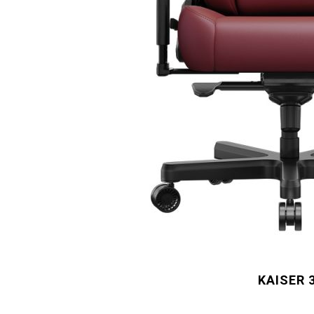
KAISER 