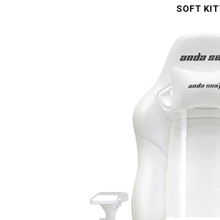
SOFT KI