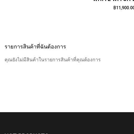
฿11,900.0
รายการสินค้าที่ฉันต้องการ
คุณยังไม่มีสินค้าในรายการสินค้าที่คุณต้องการ