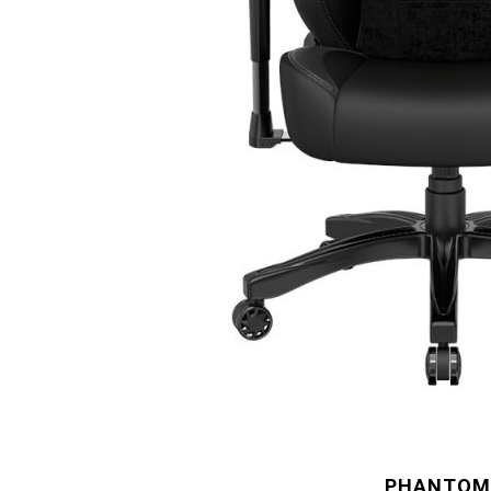
PHANTOM 