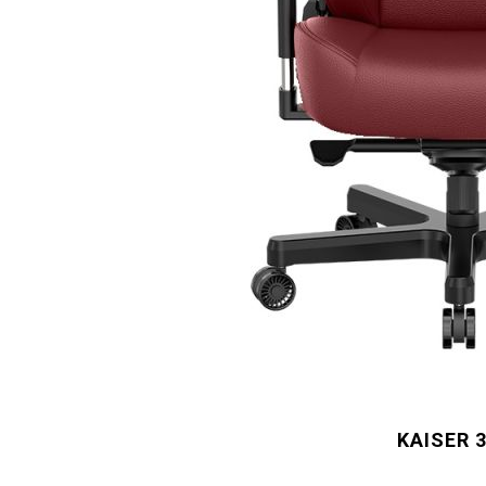
KAISER 3