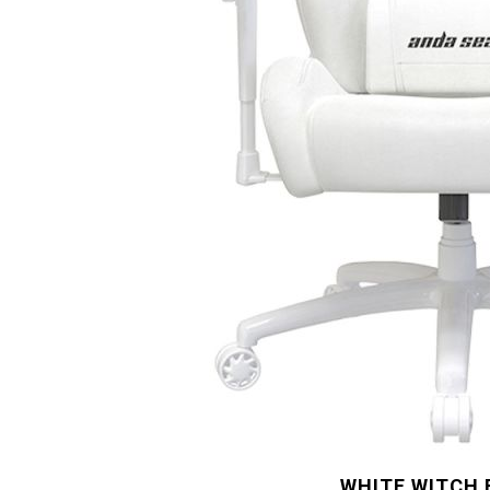
WHITE WITCH 