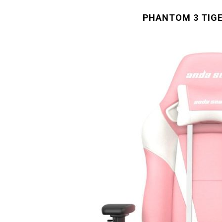
PHANTOM 3 TIGE