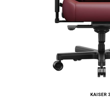
KAISER 