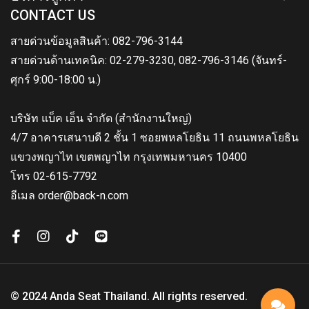
CONTACT US
สายด่วนข้อมูลสินค้า: 082-796-3144
สายด่วนด้านเทคนิค: 02-279-3230, 082-796-3146 (จันทร์-
ศุกร์ 9:00-18:00 น.)
บริษัท แบ็ค เอ็น จำกัด (สำนักงานใหญ่)
4/7 อาคารเสนาบดี 2 ชั้น 1 ซอยพหลโยธิน 11 ถนนพหลโยธิน
แขวงพญาไท เขตพญาไท กรุงเทพมหานคร 10400
โทร 02-615-7792
อีเมล order@back-n.com
© 2024 Anda Seat Thailand. All rights reserved.