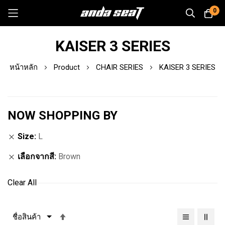
0
Skip
KAISER 3 SERIES
to
Content
หน้าหลัก
Product
CHAIR SERIES
KAISER 3 SERIES
NOW SHOPPING BY
Size
L
เลือกจากสี
Brown
Clear All
เรียง