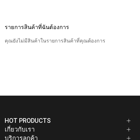
รายการสินค้าที่ฉันต้องการ
คุณยังไม่มีสินค้าในรายการสินค้าที่คุณต้องการ
HOT PRODUCTS
เกี่ยวกับเรา
บริการลูกค้า