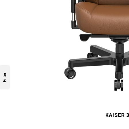
Filter
KAISER 3