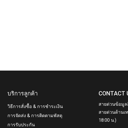
บริการลูกค้า
CONTACT 
สายด่วนข้อมูล
วิธีการสั่งซื้อ & การชำระเงิน
สายด่วนด้านเท
การจัดส่ง & การติดตามพัสดุ
18:00 น.)
การรับประกัน