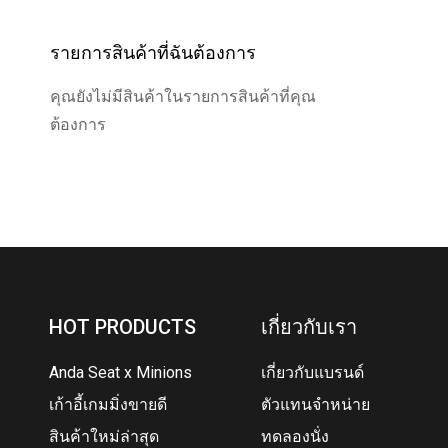
รายการสินค้าที่ฉันต้องการ
คุณยังไม่มีสินค้าในรายการสินค้าที่คุณ
ต้องการ
HOT PRODUCTS
เกี่ยวกับเรา
Anda Seat x Minions
เกี่ยวกับแบรนด์
เก้าอี้เกมมิ่งขายดี
ตัวแทนจำหน่าย
สินค้าใหม่ล่าสุด
ทดลองนั่ง