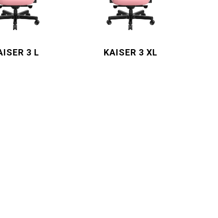
AISER 3 L
KAISER 3 XL