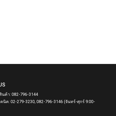
US
สินค้า: 082-796-3144
คนิค: 02-279-3230, 082-796-3146 (จันทร์-ศุกร์ 9:00-