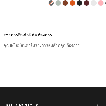
รายการสินค้าที่ฉันต้องการ
คุณยังไม่มีสินค้าในรายการสินค้าที่คุณต้องการ
HOT PRODUCTS