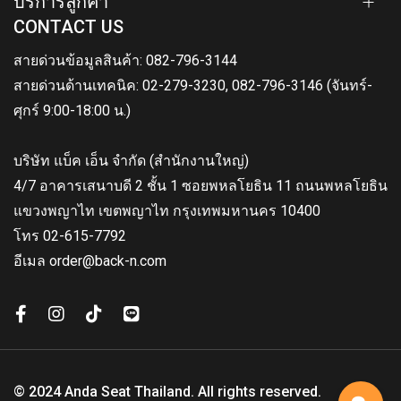
บริการลูกค้า
CONTACT US
สายด่วนข้อมูลสินค้า: 082-796-3144
สายด่วนด้านเทคนิค: 02-279-3230, 082-796-3146 (จันทร์-
ศุกร์ 9:00-18:00 น.)
บริษัท แบ็ค เอ็น จำกัด (สำนักงานใหญ่)
4/7 อาคารเสนาบดี 2 ชั้น 1 ซอยพหลโยธิน 11 ถนนพหลโยธิน
แขวงพญาไท เขตพญาไท กรุงเทพมหานคร 10400
โทร 02-615-7792
อีเมล order@back-n.com
© 2024 Anda Seat Thailand. All rights reserved.