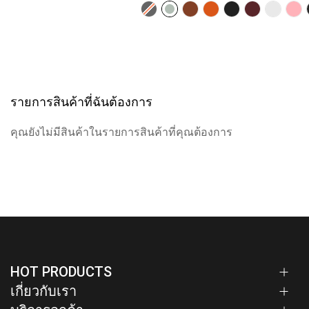
รายการสินค้าที่ฉันต้องการ
คุณยังไม่มีสินค้าในรายการสินค้าที่คุณต้องการ
HOT PRODUCTS
เกี่ยวกับเรา