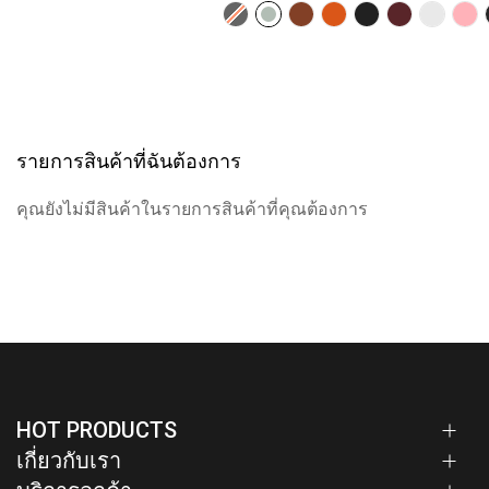
รายการสินค้าที่ฉันต้องการ
คุณยังไม่มีสินค้าในรายการสินค้าที่คุณต้องการ
HOT PRODUCTS
เกี่ยวกับเรา