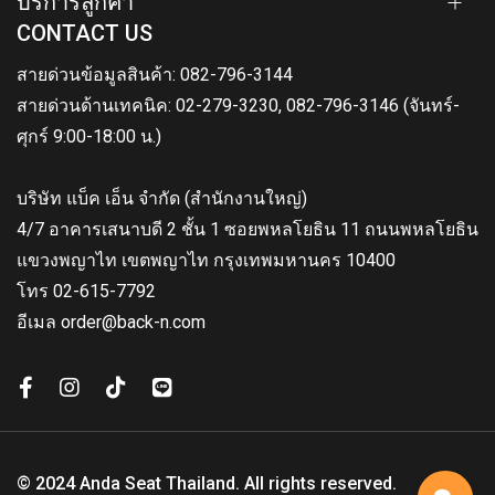
บริการลูกค้า
CONTACT US
สายด่วนข้อมูลสินค้า: 082-796-3144
สายด่วนด้านเทคนิค: 02-279-3230, 082-796-3146 (จันทร์-
ศุกร์ 9:00-18:00 น.)
บริษัท แบ็ค เอ็น จำกัด (สำนักงานใหญ่)
4/7 อาคารเสนาบดี 2 ชั้น 1 ซอยพหลโยธิน 11 ถนนพหลโยธิน
แขวงพญาไท เขตพญาไท กรุงเทพมหานคร 10400
โทร 02-615-7792
อีเมล order@back-n.com
© 2024 Anda Seat Thailand. All rights reserved.