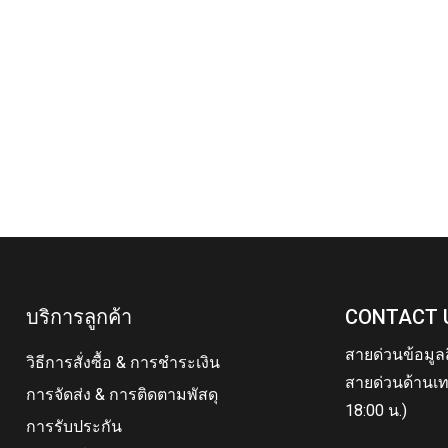
บริการลูกค้า
CONTACT 
สายด่วนข้อมูล
วิธีการสั่งซื้อ & การชำระเงิน
สายด่วนด้านเท
การจัดส่ง & การติดตามพัสดุ
18:00 น.)
การรับประกัน