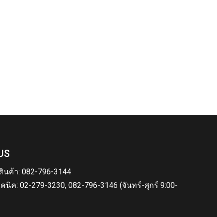
US
สินค้า: 082-796-3144
คนิค: 02-279-3230, 082-796-3146 (จันทร์-ศุกร์ 9:00-