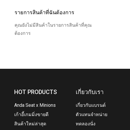
รายการสินค้าที่ฉันต้องการ
คุณยังไม่มีสินค้าในรายการสินค้าที่คุณ
ต้องการ
HOT PRODUCTS
เกี่ยวกับเรา
Anda Seat x Minions
เกี่ยวกับแบรนด์
เก้าอี้เกมมิ่งขายดี
ตัวแทนจำหน่าย
สินค้าใหม่ล่าสุด
ทดลองนั่ง