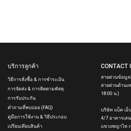
บริการลูกค้า
CONTACT 
สายด่วนข้อมูล
วิธีการสั่งซื้อ & การชำระเงิน
สายด่วนด้านเท
การจัดส่ง & การติดตามพัสดุ
18:00 น.)
การรับประกัน
คำถามที่พบบ่อย (FAQ)
บริษัท แบ็ค เอ
คู่มือการใช้งาน & วิธีประกอบ
4/7 อาคารเสน
เปรียบเทียบสินค้า
แขวงพญาไท เ