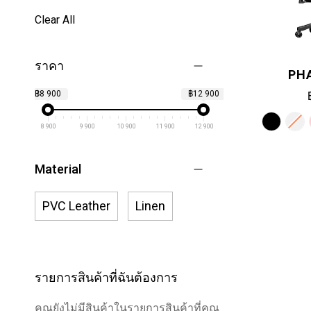
Clear All
ราคา
PH
฿8 900
฿12 900
8 900
9 900
10 900
11 900
12 900
Material
PVC Leather
Linen
รายการสินค้าที่ฉันต้องการ
คุณยังไม่มีสินค้าในรายการสินค้าที่คุณ