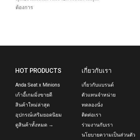
ต้องการ
HOT PRODUCTS
เกี่ยวกับเรา
Anda Seat x Minions
เกี่ยวกับแบรนด์
เก้าอี้เกมมิ่งขายดี
ตัวแทนจำหน่าย
สินค้าใหม่ล่าสุด
ทดลองนั่ง
อุปกรณ์เสริมยอดนิยม
ติดต่อเรา
ดูสินค้าทั้งหมด →
ร่วมงานกับเรา
นโยบายความเป็นส่วนตัว