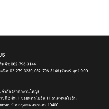
US
สินค้า: 082-796-3144
คนิค: 02-279-3230, 082-796-3146 (จันทร์-ศุกร์ 9:00-
็น จำกัด (สำนักงานใหญ่)
าบดี 2 ชั้น 1 ซอยพหลโยธิน 11 ถนนพหลโยธิน
ขตพญาไท กรุงเทพมหานคร 10400