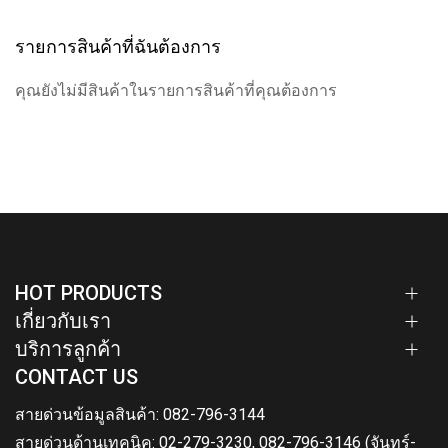
รายการสินค้าที่ฉันต้องการ
คุณยังไม่มีสินค้าในรายการสินค้าที่คุณต้องการ
HOT PRODUCTS
เกี่ยวกับเรา
บริการลูกค้า
CONTACT US
สายด่วนข้อมูลสินค้า: 082-796-3144
สายด่วนด้านเทคนิค: 02-279-3230, 082-796-3146 (จันทร์-