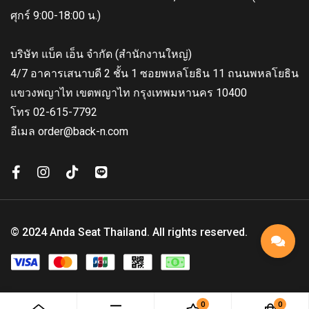
ศุกร์ 9:00-18:00 น.)
บริษัท แบ็ค เอ็น จำกัด (สำนักงานใหญ่)
4/7 อาคารเสนาบดี 2 ชั้น 1 ซอยพหลโยธิน 11 ถนนพหลโยธิน
แขวงพญาไท เขตพญาไท กรุงเทพมหานคร 10400
โทร 02-615-7792
อีเมล order@back-n.com
© 2024 Anda Seat Thailand. All rights reserved.
0
0