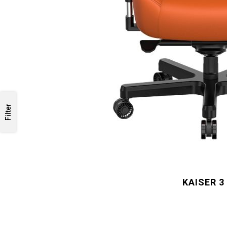
Filter
KAISER 3