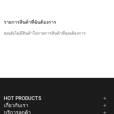
รายการสินค้าที่ฉันต้องการ
คุณยังไม่มีสินค้าในรายการสินค้าที่คุณต้องการ
HOT PRODUCTS
เกี่ยวกับเรา
บริการลูกค้า