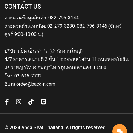
CONTACT US
สายด่วนข้อมูลสินค้า: 082-796-3144
สายด่วนด้านเทคนิค: 02-279-3230, 082-796-3146 (จันทร์-
ศุกร์ 9:00-18:00 น.)
บริษัท แบ็ค เอ็น จำกัด (สำนักงานใหญ่)
4/7 อาคารเสนาบดี 2 ชั้น 1 ซอยพหลโยธิน 11 ถนนพหลโยธิน
แขวงพญาไท เขตพญาไท กรุงเทพมหานคร 10400
โทร 02-615-7792
อีเมล order@back-n.com
© 2024 Anda Seat Thailand. All rights reserved.