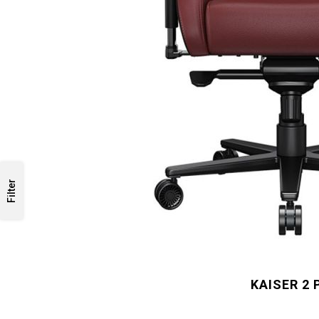
Filter
KAISER 2 