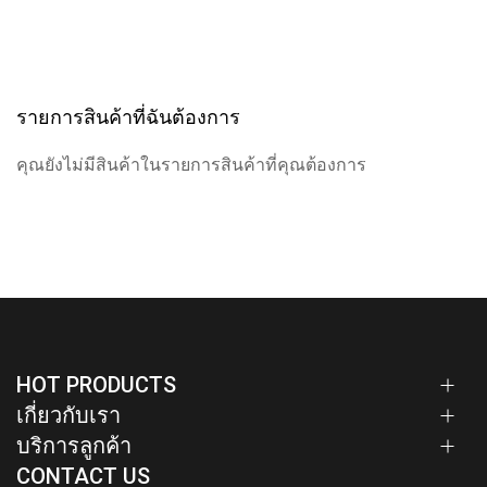
รายการสินค้าที่ฉันต้องการ
คุณยังไม่มีสินค้าในรายการสินค้าที่คุณต้องการ
HOT PRODUCTS
เกี่ยวกับเรา
บริการลูกค้า
CONTACT US