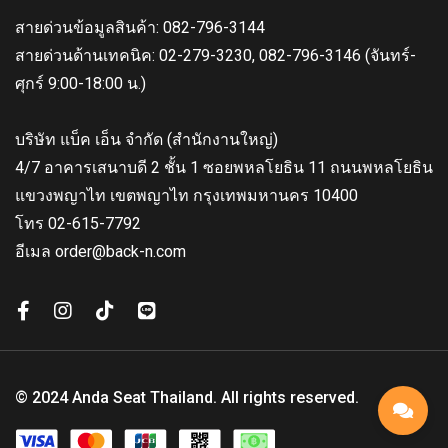
สายด่วนข้อมูลสินค้า: 082-796-3144
สายด่วนด้านเทคนิค: 02-279-3230, 082-796-3146 (จันทร์-
ศุกร์ 9:00-18:00 น.)
บริษัท แบ็ค เอ็น จำกัด (สำนักงานใหญ่)
4/7 อาคารเสนาบดี 2 ชั้น 1 ซอยพหลโยธิน 11 ถนนพหลโยธิน
แขวงพญาไท เขตพญาไท กรุงเทพมหานคร 10400
โทร 02-615-7792
อีเมล order@back-n.com
© 2024 Anda Seat Thailand. All rights reserved.