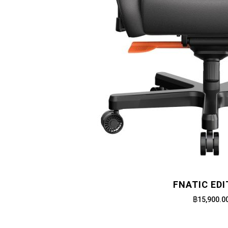
FNATIC EDI
฿15,900.0