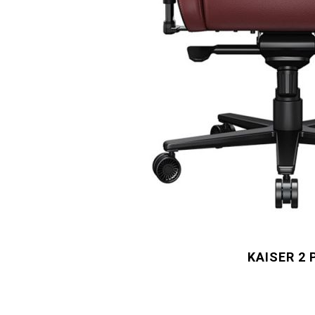
KAISER 2 