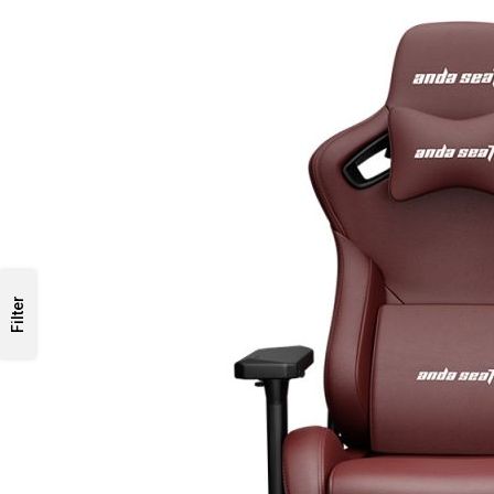
Filter