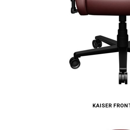
KAISER FRONT