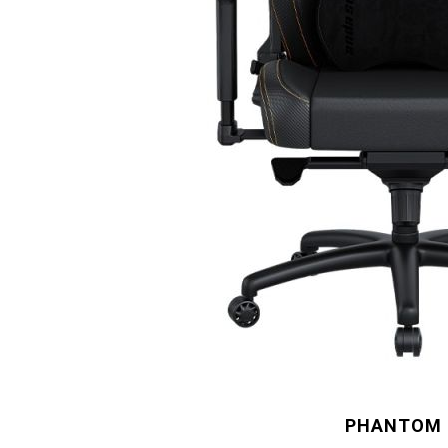
PHANTOM 