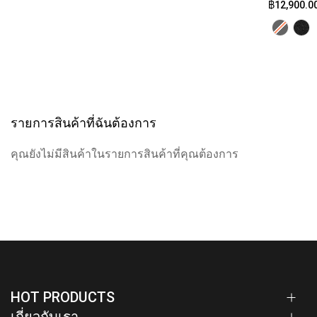
฿12,900.0
รายการสินค้าที่ฉันต้องการ
คุณยังไม่มีสินค้าในรายการสินค้าที่คุณต้องการ
HOT PRODUCTS