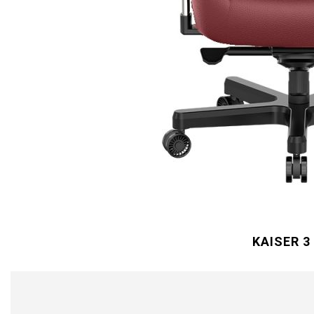
KAISER 3