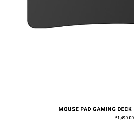
MOUSE PAD GAMING DECK 
฿1,490.00