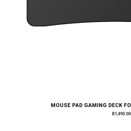
MOUSE PAD GAMING DECK FO
฿1,490.00