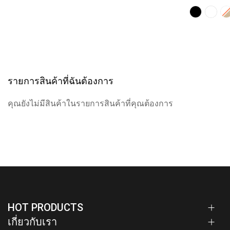
รายการสินค้าที่ฉันต้องการ
คุณยังไม่มีสินค้าในรายการสินค้าที่คุณต้องการ
HOT PRODUCTS
เกี่ยวกับเรา