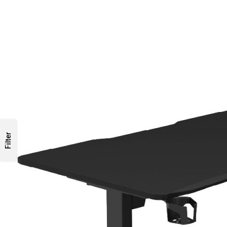
Filter