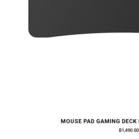
MOUSE PAD GAMING DECK 
฿1,490.00