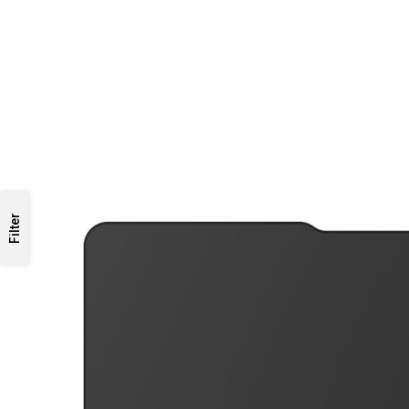
Filter