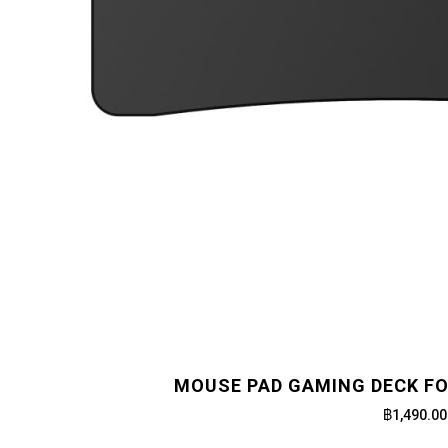
MOUSE PAD GAMING DECK FO
฿1,490.00