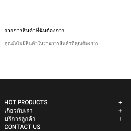
รายการสินค้าที่ฉันต้องการ
คุณยังไม่มีสินค้าในรายการสินค้าที่คุณต้องการ
HOT PRODUCTS
เกี่ยวกับเรา
บริการลูกค้า
CONTACT US