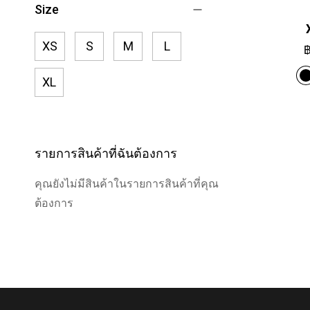
Size
XS
S
M
L
฿
XL
รายการสินค้าที่ฉันต้องการ
คุณยังไม่มีสินค้าในรายการสินค้าที่คุณ
ต้องการ