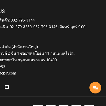
US
สินค้า: 082-796-3144
คนิค: 02-279-3230, 082-796-3146 (จันทร์-ศุกร์ 9:00-
็น จำกัด (สำนักงานใหญ่)
าบดี 2 ชั้น 1 ซอยพหลโยธิน 11 ถนนพหลโยธิน
ขตพญาไท กรุงเทพมหานคร 10400
792
ack-n.com