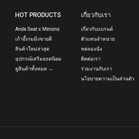
HOT PRODUCTS
เกี่ยวกับเรา
Anda Seat x Minions
เกี่ยวกับแบรนด์
เก้าอี้เกมมิ่งขายดี
ตัวแทนจำหน่าย
สินค้าใหม่ล่าสุด
ทดลองนั่ง
อุปกรณ์เสริมยอดนิยม
ติดต่อเรา
ดูสินค้าทั้งหมด →
ร่วมงานกับเรา
นโยบายความเป็นส่วนตัว