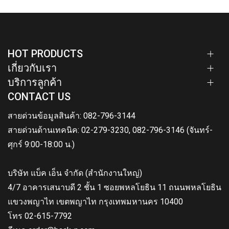
HOT PRODUCTS
เกี่ยวกับเรา
บริการลูกค้า
CONTACT US
สายด่วนข้อมูลสินค้า: 082-796-3144
สายด่วนด้านเทคนิค: 02-279-3230, 082-796-3146 (จันทร์-
ศุกร์ 9:00-18:00 น.)
บริษัท แบ็ค เอ็น จำกัด (สำนักงานใหญ่)
4/7 อาคารเสนาบดี 2 ชั้น 1 ซอยพหลโยธิน 11 ถนนพหลโยธิน
แขวงพญาไท เขตพญาไท กรุงเทพมหานคร 10400
โทร 02-615-7792