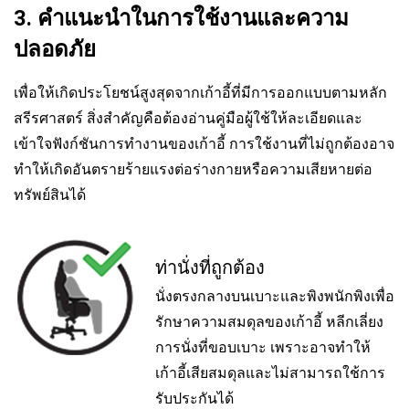
3. คำแนะนำในการใช้งานและความ
ปลอดภัย
เพื่อให้เกิดประโยชน์สูงสุดจากเก้าอี้ที่มีการออกแบบตามหลัก
สรีรศาสตร์ สิ่งสำคัญคือต้องอ่านคู่มือผู้ใช้ให้ละเอียดและ
เข้าใจฟังก์ชันการทำงานของเก้าอี้ การใช้งานที่ไม่ถูกต้องอาจ
ทำให้เกิดอันตรายร้ายแรงต่อร่างกายหรือความเสียหายต่อ
ทรัพย์สินได้
ท่านั่งที่ถูกต้อง
นั่งตรงกลางบนเบาะและพิงพนักพิงเพื่อ
รักษาความสมดุลของเก้าอี้ หลีกเลี่ยง
การนั่งที่ขอบเบาะ เพราะอาจทำให้
เก้าอี้เสียสมดุลและไม่สามารถใช้การ
รับประกันได้