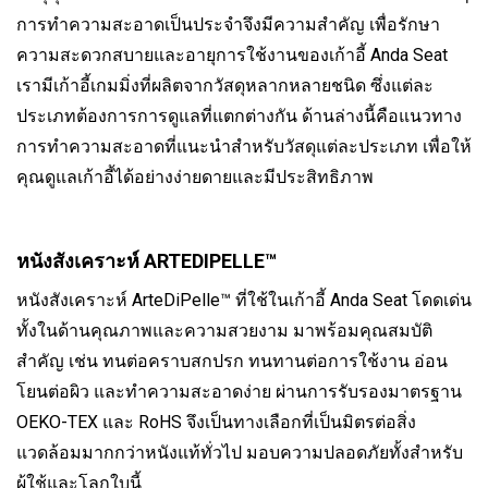
การทำความสะอาดเป็นประจำจึงมีความสำคัญ เพื่อรักษา
ความสะดวกสบายและอายุการใช้งานของเก้าอี้ Anda Seat
เรามีเก้าอี้เกมมิ่งที่ผลิตจากวัสดุหลากหลายชนิด ซึ่งแต่ละ
ประเภทต้องการการดูแลที่แตกต่างกัน ด้านล่างนี้คือแนวทาง
การทำความสะอาดที่แนะนำสำหรับวัสดุแต่ละประเภท เพื่อให้
คุณดูแลเก้าอี้ได้อย่างง่ายดายและมีประสิทธิภาพ
หนังสังเคราะห์ ARTEDIPELLE™
หนังสังเคราะห์ ArteDiPelle™ ที่ใช้ในเก้าอี้ Anda Seat โดดเด่น
ทั้งในด้านคุณภาพและความสวยงาม มาพร้อมคุณสมบัติ
สำคัญ เช่น ทนต่อคราบสกปรก ทนทานต่อการใช้งาน อ่อน
โยนต่อผิว และทำความสะอาดง่าย ผ่านการรับรองมาตรฐาน
OEKO-TEX และ RoHS จึงเป็นทางเลือกที่เป็นมิตรต่อสิ่ง
แวดล้อมมากกว่าหนังแท้ทั่วไป มอบความปลอดภัยทั้งสำหรับ
ผู้ใช้และโลกใบนี้