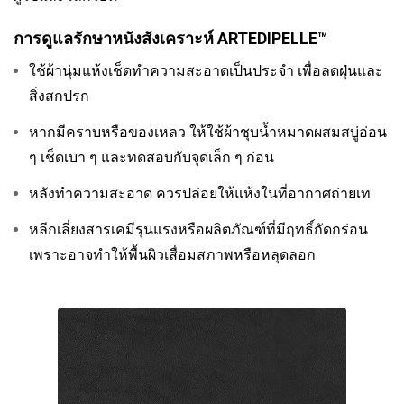
การดูแลรักษาหนังสังเคราะห์ ARTEDIPELLE™
ใช้ผ้านุ่มแห้งเช็ดทำความสะอาดเป็นประจำ เพื่อลดฝุ่นและ
สิ่งสกปรก
หากมีคราบหรือของเหลว ให้ใช้ผ้าชุบน้ำหมาดผสมสบู่อ่อน
ๆ เช็ดเบา ๆ และทดสอบกับจุดเล็ก ๆ ก่อน
หลังทำความสะอาด ควรปล่อยให้แห้งในที่อากาศถ่ายเท
หลีกเลี่ยงสารเคมีรุนแรงหรือผลิตภัณฑ์ที่มีฤทธิ์กัดกร่อน
เพราะอาจทำให้พื้นผิวเสื่อมสภาพหรือหลุดลอก