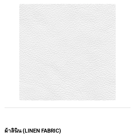
ผ้าลินิน (LINEN FABRIC)