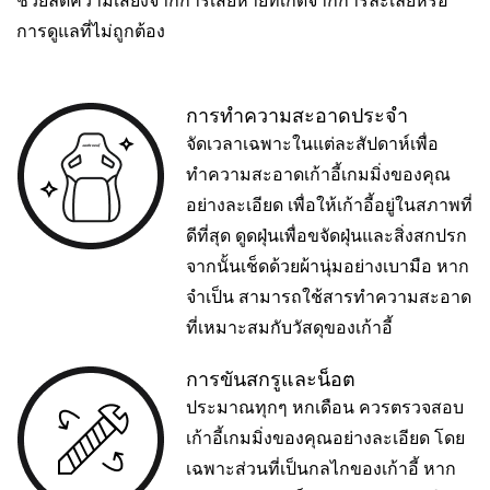
ช่วยลดความเสี่ยงจากการเสียหายที่เกิดจากการละเลยหรือ
การดูแลที่ไม่ถูกต้อง
การทำความสะอาดประจำ
จัดเวลาเฉพาะในแต่ละสัปดาห์เพื่อ
ทำความสะอาดเก้าอี้เกมมิ่งของคุณ
อย่างละเอียด เพื่อให้เก้าอี้อยู่ในสภาพที่
ดีที่สุด ดูดฝุ่นเพื่อขจัดฝุ่นและสิ่งสกปรก
จากนั้นเช็ดด้วยผ้านุ่มอย่างเบามือ หาก
จำเป็น สามารถใช้สารทำความสะอาด
ที่เหมาะสมกับวัสดุของเก้าอี้
การขันสกรูและน็อต
ประมาณทุกๆ หกเดือน ควรตรวจสอบ
เก้าอี้เกมมิ่งของคุณอย่างละเอียด โดย
เฉพาะส่วนที่เป็นกลไกของเก้าอี้ หาก