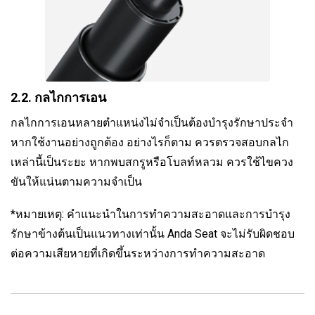
2.2. กลไกการเอน
กลไกการเอนหลายตำแหน่งไม่จำเป็นต้องบำรุงรักษาประจำ
หากใช้งานอย่างถูกต้อง อย่างไรก็ตาม ควรตรวจสอบกลไก
เหล่านี้เป็นระยะ หากพบสกรูหรือโบลท์หลวม ควรใช้ไขควง
ขันให้แน่นตามความจำเป็น
*หมายเหตุ: คำแนะนำในการทำความสะอาดและการบำรุง
รักษาข้างต้นเป็นแนวทางเท่านั้น Anda Seat จะไม่รับผิดชอบ
ต่อความเสียหายที่เกิดขึ้นระหว่างการทำความสะอาด