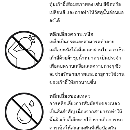
หุ้มเก้าอี้เสื่อมสภาพลง เช่น สีซีดหรือ
เปลี่ยนสี และอาจทำให้วัสดุนั้นอ่อนแอ
ลงได้
หลีกเลี่ยงคราบเหงื่อ
เหงื่อเป็นกรดและสามารถทำลาย
เคลือบหนังได้เมื่อเวลาผ่านไป ควรเช็ด
เก้าอี้ด้วยผ้าชุบน้ำหมาดๆ เป็นประจำ
เพื่อลบคราบเหงื่อและคราบต่างๆ ซึ่ง
จะช่วยรักษาสภาพและอายุการใช้งาน
ของเก้าอี้ให้ยาวนานขึ้น
หลีกเลี่ยงของเหลว
การหลีกเลี่ยงการสัมผัสกับของเหลว
เป็นสิ่งสำคัญ เนื่องจากสามารถทำให้
พื้นผิวเก้าอี้เสียหายได้ หากเกิดการหก
ควรเช็ดให้สะอาดทันทีเพื่อป้องกัน