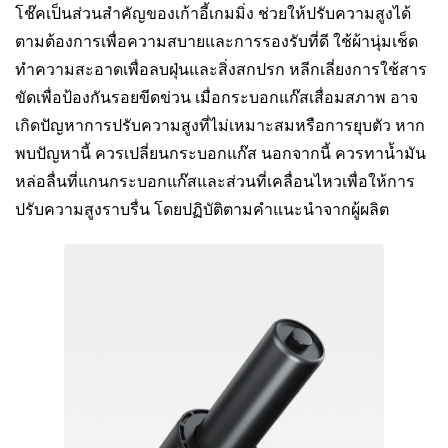
โช๊คเป็นส่วนสำคัญของเก้าอี้เกมมิ่ง ช่วยให้ปรับความสูงได้
ตามต้องการเพื่อความสบายและการรองรับที่ดี ใช้ผ้านุ่มเช็ด
ทำความสะอาดเพื่อลบฝุ่นและสิ่งสกปรก หลีกเลี่ยงการใช้สาร
ขัดเพื่อป้องกันรอยขีดข่วน เมื่อกระบอกแก๊สเสื่อมสภาพ อาจ
เกิดปัญหาการปรับความสูงที่ไม่เหมาะสมหรือการยุบตัว หาก
พบปัญหานี้ ควรเปลี่ยนกระบอกแก๊ส นอกจากนี้ ควรทาน้ำมัน
หล่อลื่นที่แกนกระบอกแก๊สและส่วนที่เคลื่อนไหวเพื่อให้การ
ปรับความสูงราบรื่น โดยปฏิบัติตามคำแนะนำจากผู้ผลิต