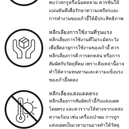
พบว่าสกรูหรือน็อตหลวม ควรขันให้
แน่นทันทีเพื่อรักษาความเสถียรและ
การทำงานของเก้าอี้ให้มีประสิทธิภาพ
หลีกเลี่ยงการใช้งานที่รุนแรง
หลีกเลี่ยงการใช้งานที่ไม่ระมัดระวัง
เพื่อยืดอายุการใช้งานของเก้าอี้ ควร
หลีกเลี่ยงการตี การตกหล่น หรือการ
สัมผัสกับวัตถุที่คม เพราะสิ่งเหล่านี้อาจ
ทำให้ความทนทานและความแข็งแรง
ของเก้าอี้ลดลง
หลีกเลี่ยงแสงแดดตรง
หลีกเลี่ยงการสัมผัสเก้าอี้กับแสงแดด
โดยตรง และควรวางให้ห่างจากแหล่ง
ความร้อน เช่น เครื่องเป่าผม การถูก
แสงแดดเป็นเวลานานอาจทำให้วัสดุ