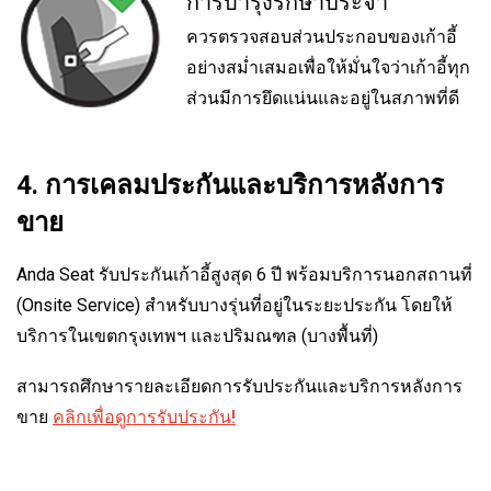
การบำรุงรักษาประจำ
ควรตรวจสอบส่วนประกอบของเก้าอี้
อย่างสม่ำเสมอเพื่อให้มั่นใจว่าเก้าอี้ทุก
ส่วนมีการยึดแน่นและอยู่ในสภาพที่ดี
4. การเคลมประกันและบริการหลังการ
ขาย
Anda Seat รับประกันเก้าอี้สูงสุด 6 ปี พร้อมบริการนอกสถานที่
(Onsite Service) สำหรับบางรุ่นที่อยู่ในระยะประกัน โดยให้
บริการในเขตกรุงเทพฯ และปริมณฑล (บางพื้นที่)
สามารถศึกษารายละเอียดการรับประกันและบริการหลังการ
ขาย
คลิกเพื่อดูการรับประกัน!