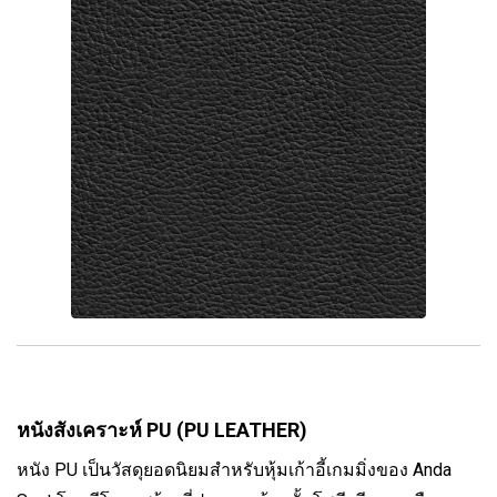
หนังสังเคราะห์ PU (PU LEATHER)
หนัง PU เป็นวัสดุยอดนิยมสำหรับหุ้มเก้าอี้เกมมิ่งของ Anda