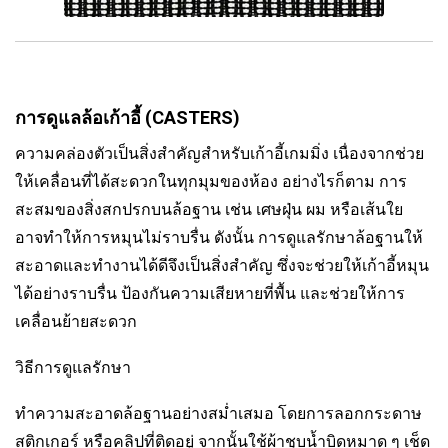
การดูแลล้อเก้าอี้ (CASTERS)
ความคล่องตัวเป็นสิ่งสำคัญสำหรับเก้าอี้เกมมิ่ง เนื่องจากช่วย
ให้เคลื่อนที่ได้สะดวกในทุกมุมของห้อง อย่างไรก็ตาม การ
สะสมของสิ่งสกปรกบนล้อฐาน เช่น เศษฝุ่น ผม หรือเส้นใย
อาจทำให้การหมุนไม่ราบรื่น ดังนั้น การดูแลรักษาล้อฐานให้
สะอาดและทำงานได้ดีจึงเป็นสิ่งสำคัญ ซึ่งจะช่วยให้เก้าอี้หมุน
ได้อย่างราบรื่น ป้องกันความเสียหายที่พื้น และช่วยให้การ
เคลื่อนย้ายสะดวก
วิธีการดูแลรักษา
ทำความสะอาดล้อฐานอย่างสม่ำเสมอ โดยการลอกกระดาษ
สติกเกอร์ หรือคลิปที่ติดอยู่ จากนั้นใช้ผ้าชุบน้ำบิดหมาด ๆ เช็ด