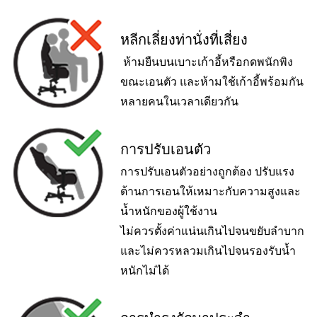
หลีกเลี่ยงท่านั่งที่เสี่ยง
ห้ามยืนบนเบาะเก้าอี้หรือกดพนักพิง
ขณะเอนตัว และห้ามใช้เก้าอี้พร้อมกัน
หลายคนในเวลาเดียวกัน
การปรับเอนตัว
การปรับเอนตัวอย่างถูกต้อง ปรับแรง
ต้านการเอนให้เหมาะกับความสูงและ
น้ำหนักของผู้ใช้งาน
ไม่ควรตั้งค่าแน่นเกินไปจนขยับลำบาก
และไม่ควรหลวมเกินไปจนรองรับน้ำ
หนักไม่ได้