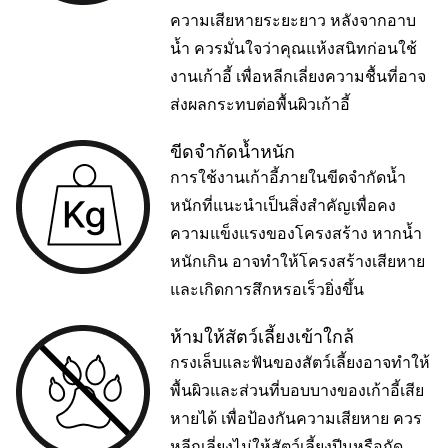
ความเสียหายระยะยาว หลังจากอาบ
น้ำ ควรมั่นใจว่าคุณแห้งสนิทก่อนใช้
งานเก้าอี้ เพื่อหลีกเลี่ยงความชื้นที่อาจ
ส่งผลกระทบต่อพื้นผิวเก้าอี้
ขีดจำกัดน้ำหนัก
การใช้งานเก้าอี้ภายในขีดจำกัดน้ำ
หนักที่แนะนำเป็นสิ่งสำคัญเพื่อคง
ความแข็งแรงของโครงสร้าง หากน้ำ
หนักเกิน อาจทำให้โครงสร้างเสียหาย
และเกิดการสึกหรอเร็วยิ่งขึ้น
ห้ามให้สัตว์เลี้ยงเข้าใกล้
กรงเล็บและฟันของสัตว์เลี้ยงอาจทำให้
พื้นผิวและส่วนที่บอบบางของเก้าอี้เสีย
หายได้ เพื่อป้องกันความเสียหาย ควร
หลีกเลี่ยงไม่ให้สัตว์เลี้ยงปีนหรือกัด