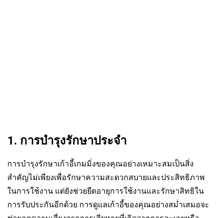
งานที่ถูกต้องจากคู่มือของเรา
1. การบำรุงรักษาประจำ
การบำรุงรักษาเก้าอี้เกมมิ่งของคุณอย่างเหมาะสมเป็นสิ่ง
สำคัญไม่เพียงเพื่อรักษาความสะดวกสบายและประสิทธิภาพ
ในการใช้งาน แต่ยังช่วยยืดอายุการใช้งานและรักษาสิทธิใน
การรับประกันอีกด้วย การดูแลเก้าอี้ของคุณอย่างสม่ำเสมอจะ