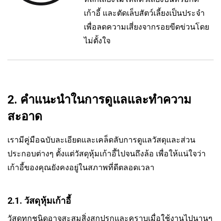
เก้าอี้ และตัดเล็บสัตว์เลี้ยงเป็นประจำ
เพื่อลดความเสี่ยงจากรอยขีดข่วนโดย
ไม่ตั้งใจ
2. คำแนะนำในการดูแลและทำความ
สะอาด
เรามีคู่มือฉบับละเอียดและเคล็ดลับการดูแลวัสดุและส่วน
ประกอบต่างๆ ตั้งแต่วัสดุหุ้มเก้าอี้ไปจนถึงล้อ เพื่อให้แน่ใจว่า
เก้าอี้ของคุณยังคงอยู่ในสภาพที่ดีตลอดเวลา
2.1. วัสดุหุ้มเก้าอี้
วัสดุทุกชนิดอาจสะสมสิ่งสกปรกและคราบเมื่อใช้งานไปนานๆ