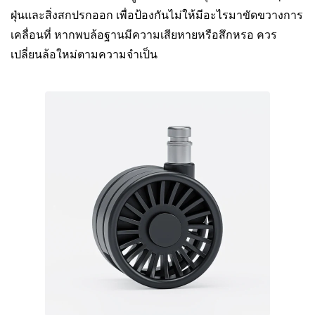
ฝุ่นและสิ่งสกปรกออก เพื่อป้องกันไม่ให้มีอะไรมาขัดขวางการ
เคลื่อนที่ หากพบล้อฐานมีความเสียหายหรือสึกหรอ ควร
เปลี่ยนล้อใหม่ตามความจำเป็น