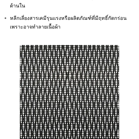
ด้านใน
หลีกเลี่ยงสารเคมีรุนแรงหรือผลิตภัณฑ์ที่มีฤทธิ์กัดกร่อน
เพราะอาจทำลายเนื้อผ้า