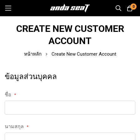
0
Skip
CREATE NEW CUSTOMER
to
Content
ACCOUNT
หน้าหลัก
Create New Customer Account
ข้อมูลส่วนบุคคล
ชื่อ
นามสกุล