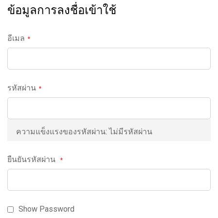
ข้อมูลการลงชื่อเข้าใช้
อีเมล
รหัสผ่าน
ความแข็งแรงของรหัสผ่าน:
ไม่มีรหัสผ่าน
ยืนยันรหัสผ่าน
Show Password