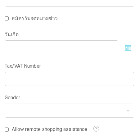
สมัครรับจดหมายข่าว
วันเกิด
S
D
Tax/VAT Number
Gender
Tooltip
Allow remote shopping assistance