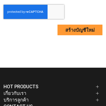
สร้างบัญชีใหม่
HOT PRODUCTS
เกี่ยวกับเรา
บริการลูกค้า