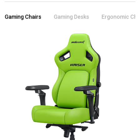
Gaming Chairs
Gaming Desks
Ergonomic Cha