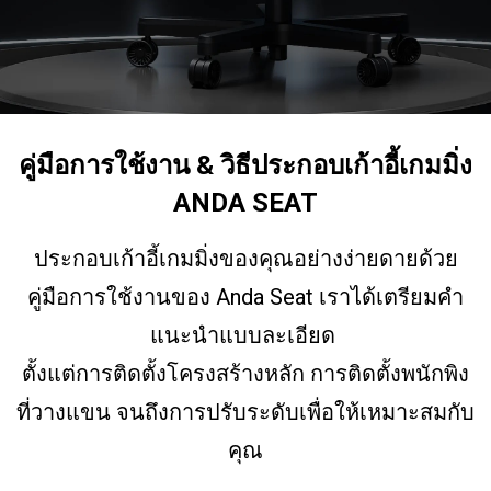
คู่มือการใช้งาน & วิธีประกอบเก้าอี้เกมมิ่ง
ANDA SEAT
ประกอบเก้าอี้เกมมิ่งของคุณอย่างง่ายดายด้วย
คู่มือการใช้งานของ Anda Seat เราได้เตรียมคำ
แนะนำแบบละเอียด
ตั้งแต่การติดตั้งโครงสร้างหลัก การติดตั้งพนักพิง
ที่วางแขน จนถึงการปรับระดับเพื่อให้เหมาะสมกับ
คุณ