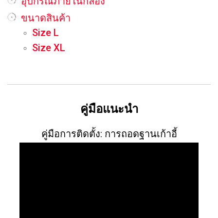
อุปกรณ์ภายในกล่อง
ขนาดสินค้า
Size L
Size XL
คู่มือแนะนำ
คู่มือการติดตั้ง: การถอดฐานเก้าอี้