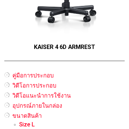
KAISER 4 6D ARMREST
คู่มือการประกอบ
วิดีโอการประกอบ
วิดีโอแนะนำการใช้งาน
อุปกรณ์ภายในกล่อง
ขนาดสินค้า
Size L