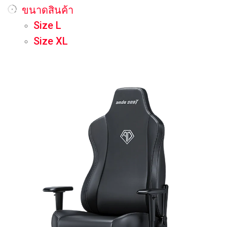
ขนาดสินค้า
Size L
Size XL