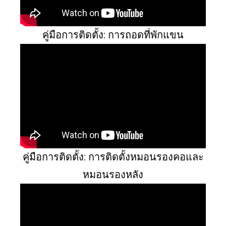
คู่มือการติดตั้ง: การถอดที่พักแขน
คู่มือการติดตั้ง: การติดตั้งหมอนรองคอและ
หมอนรองหลัง