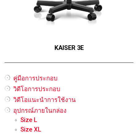
KAISER 3E
คู่มือการประกอบ
วิดีโอการประกอบ
วิดีโอแนะนำการใช้งาน
อุปกรณ์ภายในกล่อง
Size L
Size XL