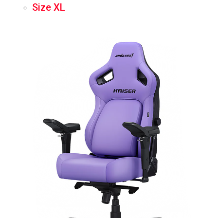
Size XL