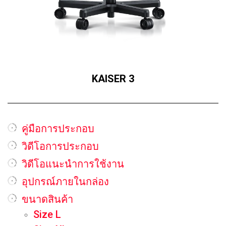
KAISER 3
คู่มือการประกอบ
วิดีโอการประกอบ
วิดีโอแนะนำการใช้งาน
อุปกรณ์ภายในกล่อง
ขนาดสินค้า
Size L