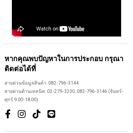
หากคุณพบปัญหาในการประกอบ กรุณา
ติดต่อได้ที่
สายด่วนข้อมูลสินค้า: 082-796-3144
สายด่วนด้านเทคนิค: 02-279-3230, 082-796-3146 (จันทร์-
ศุกร์ 9.00-18.00)