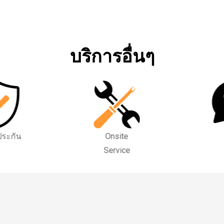
บริการอื่นๆ
FAQ
ทดลองนั่ง