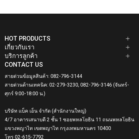
HOT PRODUCTS
เกี่ยวกับเรา
บริการลูกค้า
CONTACT US
สายด่วนข้อมูลสินค้า: 082-796-3144
สายด่วนด้านเทคนิค: 02-279-3230, 082-796-3146 (จันทร์-
ศุกร์ 9:00-18:00 น.)
บริษัท แบ็ค เอ็น จำกัด (สำนักงานใหญ่)
4/7 อาคารเสนาบดี 2 ชั้น 1 ซอยพหลโยธิน 11 ถนนพหลโยธิน
แขวงพญาไท เขตพญาไท กรุงเทพมหานคร 10400
โทร 02-615-7792