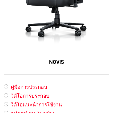
NOVIS
คู่มือการประกอบ
วิดีโอการประกอบ
วิดีโอแนะนำการใช้งาน