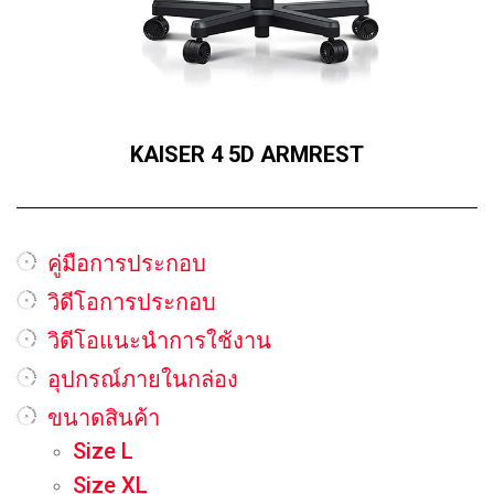
KAISER 4 5D ARMREST
คู่มือการประกอบ
วิดีโอการประกอบ
วิดีโอแนะนำการใช้งาน
อุปกรณ์ภายในกล่อง
ขนาดสินค้า
Size L
Size XL