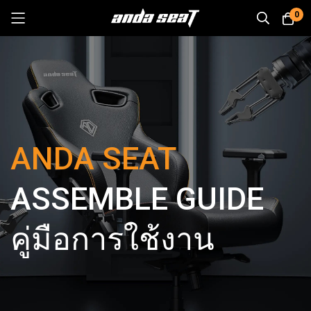
0
Skip
to
Content
ANDA SEAT
ASSEMBLE GUIDE
คู่มือการใช้งาน