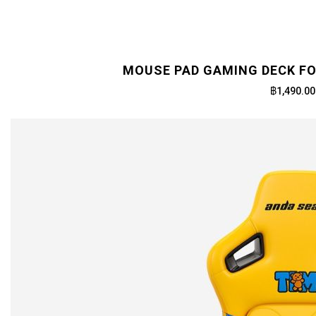
MOUSE PAD GAMING DECK FO
฿1,490.00