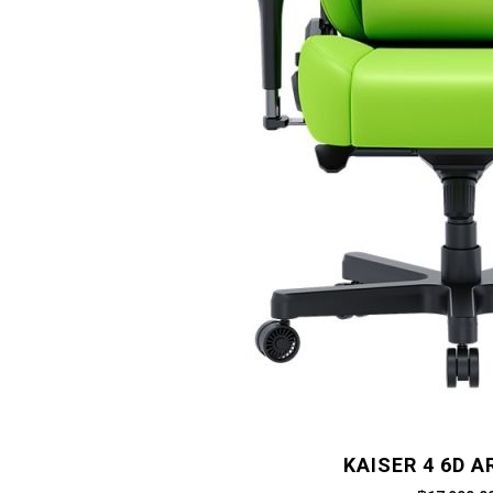
KAISER 4 6D 