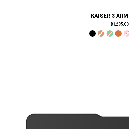
KAISER 3 ARM
฿1,295.00