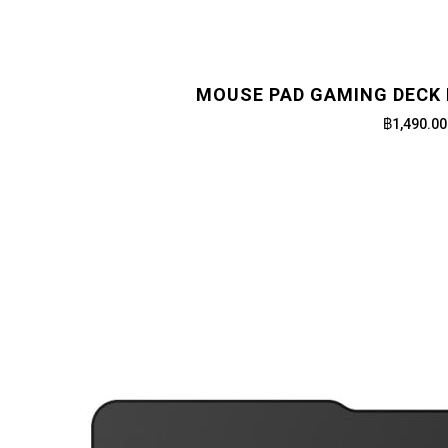
MOUSE PAD GAMING DECK 
฿1,490.00