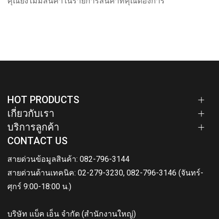
คุณยังไม่มีสินค้าในรายการสินค้าที่คุณต้องการ
HOT PRODUCTS
เกี่ยวกับเรา
บริการลูกค้า
CONTACT US
สายด่วนข้อมูลสินค้า: 082-796-3144
สายด่วนด้านเทคนิค: 02-279-3230, 082-796-3146 (จันทร์-
ศุกร์ 9:00-18:00 น.)
บริษัท แบ็ค เอ็น จำกัด (สำนักงานใหญ่)