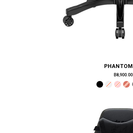
PHANTOM 
฿8,900.00