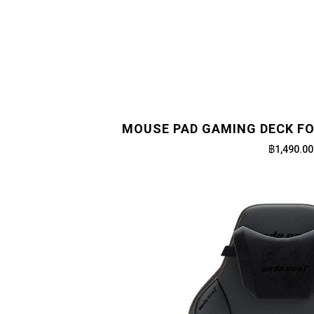
MOUSE PAD GAMING DECK FO
฿1,490.00