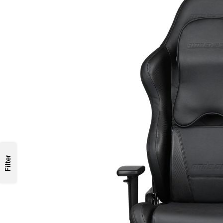
Filter