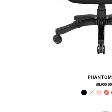
PHANTOM 
฿8,900.00