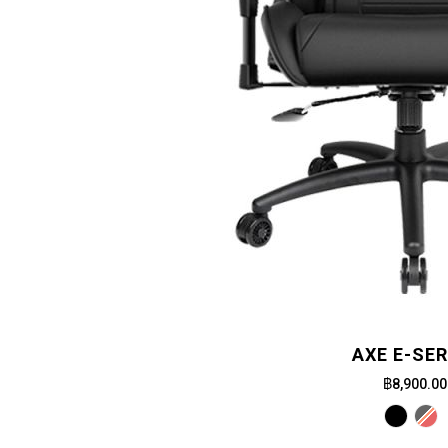
AXE E-SER
฿8,900.00