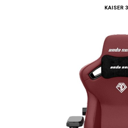
KAISER 3