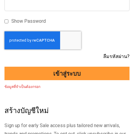
Show Password
ลืมรหัสผ่าน?
เข้าสู่ระบบ
สร้างบัญชีใหม่
Sign up for early Sale access plus tailored new arrivals,
trends and promotions. To opt out, click unsubscribe in our