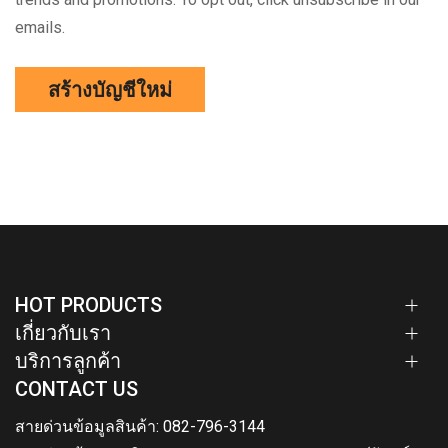
emails.
สร้างบัญชีใหม่
HOT PRODUCTS
เกี่ยวกับเรา
บริการลูกค้า
CONTACT US
สายด่วนข้อมูลสินค้า: 082-796-3144