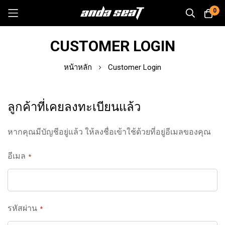
0
Skip
CUSTOMER LOGIN
to
Content
หน้าหลัก
Customer Login
ลูกค้าที่เคยลงทะเบียนแล้ว
หากคุณมีบัญชีอยู่แล้ว ให้ลงชื่อเข้าใช้ด้วยที่อยู่อีเมลของคุณ
อีเมล
รหัสผ่าน