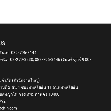
US
สินค้า: 082-796-3144
คนิค: 02-279-3230, 082-796-3146 (จันทร์-ศุกร์ 9:00-
็น จำกัด (สำนักงานใหญ่)
าบดี 2 ชั้น 1 ซอยพหลโยธิน 11 ถนนพหลโยธิน
ขตพญาไท กรุงเทพมหานคร 10400
792
ack-n.com