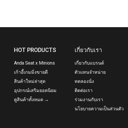
HOT PRODUCTS
เกี่ยวกับเรา
Anda Seat x Minions
เกี่ยวกับแบรนด์
เก้าอี้เกมมิ่งขายดี
ตัวแทนจำหน่าย
สินค้าใหม่ล่าสุด
ทดลองนั่ง
อุปกรณ์เสริมยอดนิยม
ติดต่อเรา
ดูสินค้าทั้งหมด →
ร่วมงานกับเรา
นโยบายความเป็นส่วนตัว