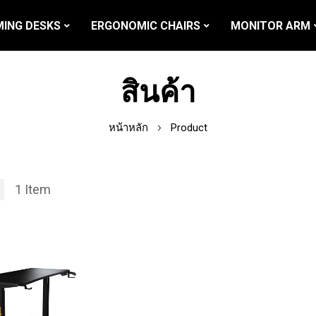
ING DESKS
ERGONOMIC CHAIRS
MONITOR ARM
สินค้า
หน้าหลัก
Product
1
Item