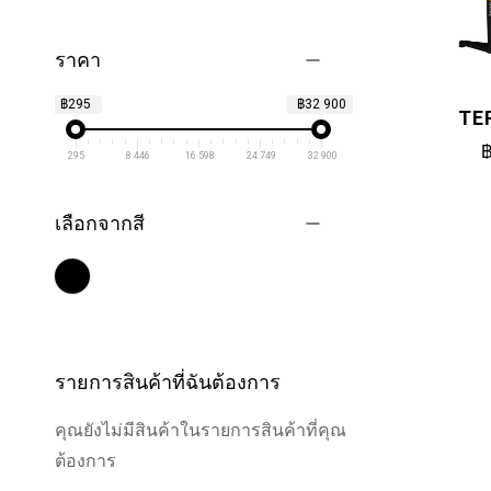
ราคา
฿295
฿32 900
TE
฿
295
8 446
16 598
24 749
32 900
เลือกจากสี
รายการสินค้าที่ฉันต้องการ
คุณยังไม่มีสินค้าในรายการสินค้าที่คุณ
ต้องการ