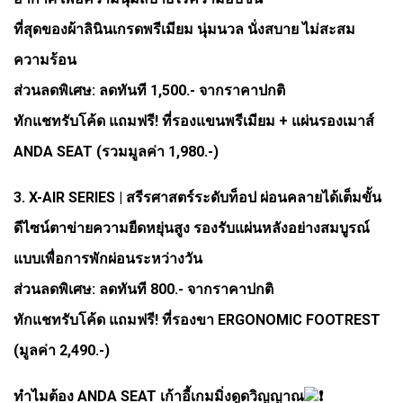
ที่สุดของผ้าลินินเกรดพรีเมียม นุ่มนวล นั่งสบาย ไม่สะสม
ความร้อน
ส่วนลดพิเศษ: ลดทันที 1,500.- จากราคาปกติ
ทักแชทรับโค้ด แถมฟรี! ที่รองแขนพรีเมียม + แผ่นรองเมาส์
ANDA SEAT (รวมมูลค่า 1,980.-)
3. X-AIR SERIES | สรีรศาสตร์ระดับท็อป ผ่อนคลายได้เต็มขั้น
ดีไซน์ตาข่ายความยืดหยุ่นสูง รองรับแผ่นหลังอย่างสมบูรณ์
แบบเพื่อการพักผ่อนระหว่างวัน
ส่วนลดพิเศษ: ลดทันที 800.- จากราคาปกติ
ทักแชทรับโค้ด แถมฟรี! ที่รองขา ERGONOMIC FOOTREST
(มูลค่า 2,490.-)
ทำไมต้อง ANDA SEAT เก้าอี้เกมมิ่งดูดวิญญาณ