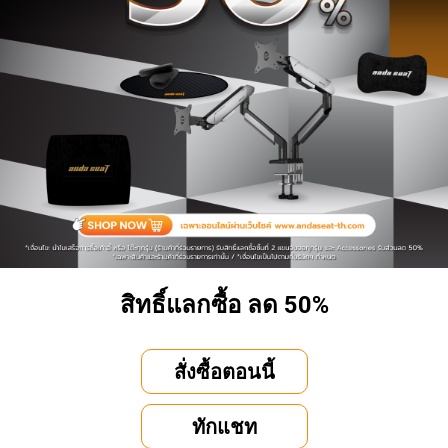
สิทธิ์แลกซื้อ ลด 50%
สั่งซื้อตอนนี้
ทักแชท