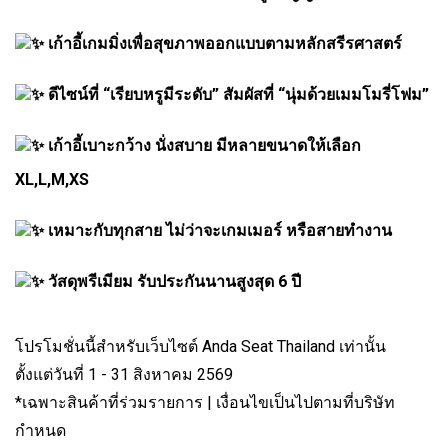
เก้าอี้เกมมิ่งเพื่อสุขภาพออกแบบตามหลักสรีรศาสตร์
ดีไซน์ที่ “เรียบหรูมีระดับ” สัมผัสที่ “นุ่มด้วยเมมโมรี่โฟม”
เก้าอี้เบาะกว้าง นั่งสบาย มีหลายขนาดให้เลือก
XL,L,M,XS
เหมาะกับทุกสาย ไม่ว่าจะเกมเมอร์ หรือสายทำงาน
วัสดุพรีเมียม รับประกันนานสูงสุด 6 ปี
โปรโมชั่นนี้สำหรับเว็บไซต์ Anda Seat Thailand เท่านั้น
ตั้งแต่วันที่ 1 - 31 สิงหาคม 2569
*เฉพาะสินค้าที่ร่วมรายการ | เงื่อนไขเป็นไปตามที่บริษัท
กำหนด