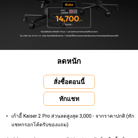
ลดหนัก
สั่งซื้อตอนนี้
ทักแชท
เก้าอี้ Kaiser 2 Pro ส่วนลดสูงสุด 3,000.- จากราคาปกติ (ทัก
แชทกรอกโค้ดรับของแถม)