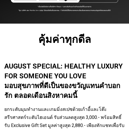
คุ้มค่าทุกดีล
AUGUST SPECIAL: HEALTHY LUXURY
FOR SOMEONE YOU LOVE
มอบสุขภาพที่ดีเป็นของขวัญแทนคำบอก
รัก ตลอดเดือนสิงหาคมนี้
ยกระดับมุมทำงานและเกมมิ่งสเปซด้วยเก้าอี้และโต๊ะ
สรีรศาสตร์ระดับไฮเอนด์ รับส่วนลดสูงสุด 3,000.- พร้อมสิทธิ์
รับ Exclusive Gift Set มูลค่าสูงสุด 2,880.- เพียงทักแชทเพื่อรับ