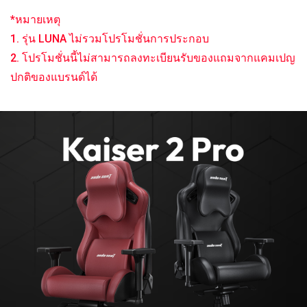
*หมายเหตุ
1. รุ่น LUNA ไม่รวมโปรโมชั่นการประกอบ
2. โปรโมชั่นนี้ไม่สามารถลงทะเบียนรับของแถมจากแคมเปญ
ปกติของแบรนด์ได้