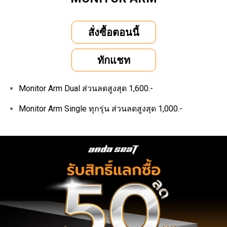
สั่งซื้อตอนนี้
ทักแชท
Monitor Arm Dual ส่วนลดสูงสุด 1,600.-
Monitor Arm Single ทุกรุ่น ส่วนลดสูงสุด 1,000.-