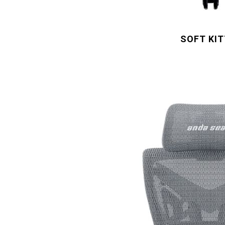
SOFT KI