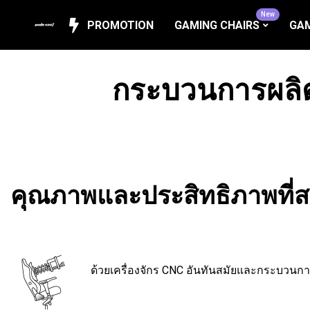
New
PROMOTION
GAMING CHAIRS
GAM
กระบวนการผลิ
คุณภาพและประสิทธิภาพที
ด้วยเครื่องจักร CNC อันทันสมัยและกระบวนกา