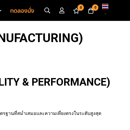
เปลี่ยน
0
0
ภาษา
ANUFACTURING)
ALITY & PERFORMANCE)
าตรฐานที่สม่ำเสมอและความเที่ยงตรงในระดับสูงสุด