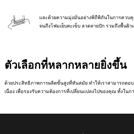
และด้วยความมุ่งมั่นอย่างพิถีพิถันในการคว
จนถึงโฟมเย็บตะเข็บ ลวดลายปัก รวมถึงพื้นผิว
ตัวเลือกที่หลากหลายยิ่งขึ้น
ด้วยประสิทธิภาพการผลิตขั้นสูงที่ทันสมัย ทำให้เราสามารถตอบ
เนื่อง เพื่อรองรับความต้องการที่เปลี่ยนแปลงไปของคุณ ทั้งใ