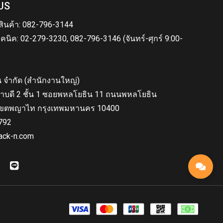
US
สินค้า: 082-796-3144
คนิค: 02-279-3230, 082-796-3146 (จันทร์-ศุกร์ 9:00-
็น จำกัด (สำนักงานใหญ่)
าบดี 2 ชั้น 1 ซอยพหลโยธิน 11 ถนนพหลโยธิน
ขตพญาไท กรุงเทพมหานคร 10400
792
ack-n.com