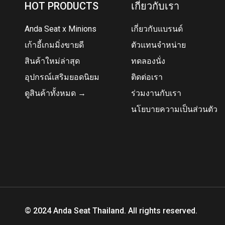
HOT PRODUCTS
เกี่ยวกับเรา
Anda Seat x Minions
เกี่ยวกับแบรนด์
เก้าอี้เกมมิ่งขายดี
ตัวแทนจำหน่าย
สินค้าใหม่ล่าสุด
ทดลองนั่ง
อุปกรณ์เสริมยอดนิยม
ติดต่อเรา
ดูสินค้าทั้งหมด →
ร่วมงานกับเรา
นโยบายความเป็นส่วนตัว
© 2024 Anda Seat Thailand. All rights reserved.