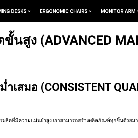
ING DESKS
ERGONOMIC CHAIRS
MONITOR ARM
ตขั้นสูง (ADVANCED M
่สม่ำเสมอ (CONSISTENT QU
รผลิตที่มีความแม่นยำสูง เราสามารถสร้างผลิตภัณฑ์ทุกชิ้นด้วยม