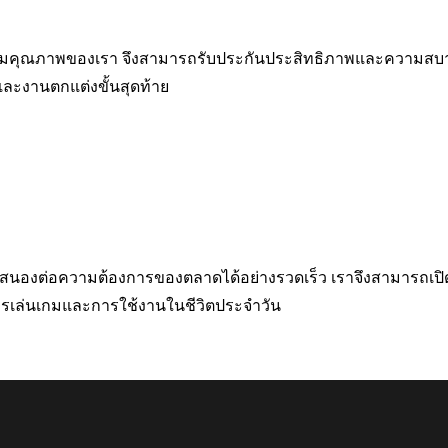
บคุมคุณภาพของเรา จึงสามารถรับประกันประสิทธิภาพและความสบายท
และงานตกแต่งขั้นสุดท้าย
สนองต่อความต้องการของตลาดได้อย่างรวดเร็ว เราจึงสามารถเปิดตั
นการเล่นเกมและการใช้งานในชีวิตประจำวัน