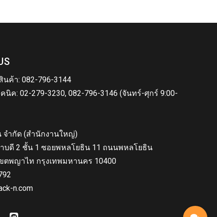
US
สินค้า: 082-796-3144
คนิค: 02-279-3230, 082-796-3146 (จันทร์-ศุกร์ 9:00-
็น จำกัด (สำนักงานใหญ่)
าบดี 2 ชั้น 1 ซอยพหลโยธิน 11 ถนนพหลโยธิน
ขตพญาไท กรุงเทพมหานคร 10400
792
ack-n.com