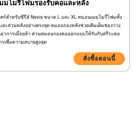
มมโมรี่โฟมรองรับคอและหลัง
์สำหรับซีรีส์ Novis ขนาด L และ XL หมอนเมมโมรี่โฟมทั้ง
และส่วนหลังอย่างตรงจุด หมอนรองหลังช่วยเติมเต็มช่องว่าง
ลดอาการเมื่อยล้า ส่วนหมอนรองคอออกแบบให้รับกับสรีระคอ
ารเพื่อความสบายสูงสุด
สั่งซื้อตอนนี้