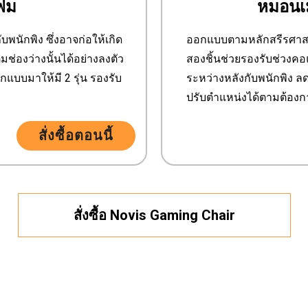
ฟม
หมอนเ
บพนักพิง ซึ่งอาจก่อให้เกิด
ออกแบบตามหลักสรีรศาสตร
ช่องว่างนั้นได้อย่างลงตัว
สองชิ้นช่วยรองรับช่วงคอ
บบมาให้มี 2 รุ่น รองรับ
ระหว่างหลังกับพนักพิง 
ปรับตำแหน่งได้ตามต้องก
สั่งซื้อตอนนี้
สั่งซื้อ Novis Gaming Chair