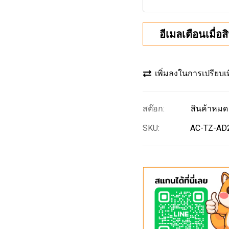
อีเมลเตือนเมื่อส
เพิ่มลงในการเปรียบเ
สินค้าหมด
SKU
AC-TZ-AD