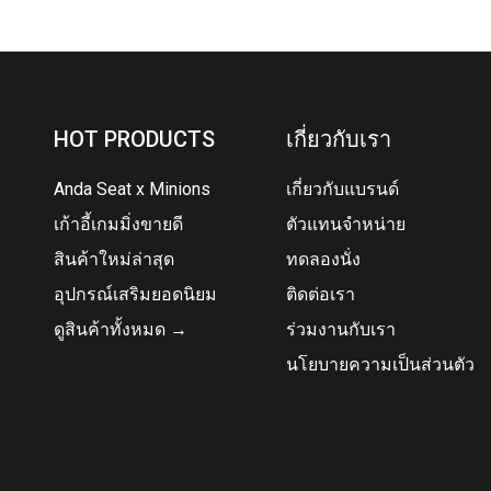
HOT PRODUCTS
เกี่ยวกับเรา
Anda Seat x Minions
เกี่ยวกับแบรนด์
เก้าอี้เกมมิ่งขายดี
ตัวแทนจำหน่าย
สินค้าใหม่ล่าสุด
ทดลองนั่ง
อุปกรณ์เสริมยอดนิยม
ติดต่อเรา
ดูสินค้าทั้งหมด →
ร่วมงานกับเรา
นโยบายความเป็นส่วนตัว