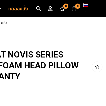
เปลี่ยน
0
0
ภาษา
ranty
T NOVIS SERIES
FOAM HEAD PILLOW
ANTY