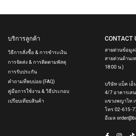
บริการลูกค้า
CONTACT 
สายด่วนข้อมูล
วิธีการสั่งซื้อ & การชำระเงิน
สายด่วนด้านเท
การจัดส่ง & การติดตามพัสดุ
18:00 น.)
การรับประกัน
คำถามที่พบบ่อย (FAQ)
บริษัท แบ็ค เอ
คู่มือการใช้งาน & วิธีประกอบ
4/7 อาคารเสน
เปรียบเทียบสินค้า
แขวงพญาไท เ
โทร 02-615-7
อีเมล order@b