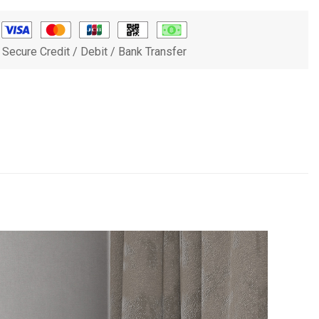
Secure Credit / Debit / Bank Transfer