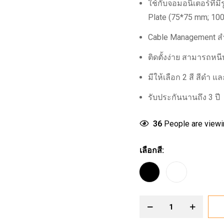
ใช้กับจอมอนิเตอร์ที่ม
Plate (75*75 mm; 10
Cable Management สำ
ติดตั้งง่าย สามารถหนี
มีให้เลือก 2 สี สีดำ แ
รับประกันนานถึง 3 ปี
36
People are viewin
เลือกสี