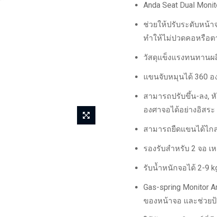
Anda Seat Dual Monit
ช่วยให้ปรับระดับหน้
ทำให้ไม่ปวดคอหรือต
วัสดุแข็งแรงทนทานผล
แขนจับหมุนได้ 360 อ
สามารถปรับขึ้น-ลง, หั
องศาจอได้อย่างอิสระ
สามารถยืดแขนได้ไกลสุ
รองรับสำหรับ 2 จอ เห
รับน้ำหนักจอได้ 2-9 k
Gas-spring Monitor 
ของหน้าจอ และช่วยป