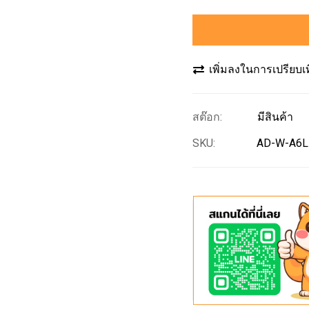
เพิ่มลงในการเปรียบเ
มีสินค้า
SKU
AD-W-A6L