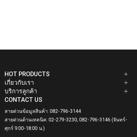
HOT PRODUCTS
เกี่ยวกับเรา
บริการลูกค้า
CONTACT US
สายด่วนข้อมูลสินค้า: 082-796-3144
สายด่วนด้านเทคนิค: 02-279-3230, 082-796-3146 (จันทร์-
ศุกร์ 9:00-18:00 น.)