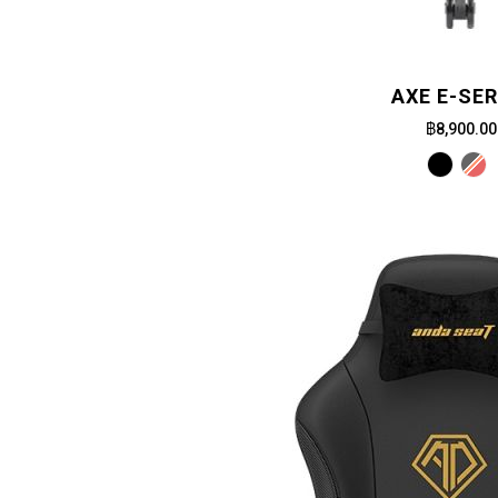
AXE E-SER
฿8,900.00