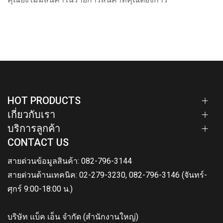
HOT PRODUCTS
เกี่ยวกับเรา
บริการลูกค้า
CONTACT US
สายด่วนข้อมูลสินค้า: 082-796-3144
สายด่วนด้านเทคนิค: 02-279-3230, 082-796-3146 (จันทร์-
ศุกร์ 9:00-18:00 น.)
บริษัท แบ็ค เอ็น จำกัด (สำนักงานใหญ่)