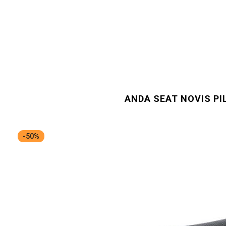
ANDA SEAT NOVIS P
-50%